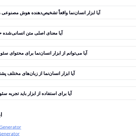
آیا ابزار انسان‌نما واقعاً تشخیص‌دهنده هوش مصنوعی ر
آیا معنای اصلی متن انسانی‌شده
آیا می‌توانم از ابزار انسان‌نما برای محتوای سئو
آیا ابزار انسان‌نما از زبان‌های مختلف پش
آیا برای استفاده از ابزار باید تجربه س
ا
 Generator
Generator