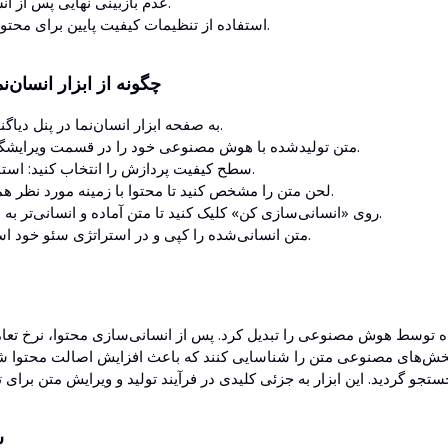
عدم بازبینی نهایی پس از انسانی‌سازی.
استفاده از تنظیمات کیفیت پایین برای محتوای حرفه‌ای.
چگونه از ابزار انسان‌نم
به صفحه ابزار انسان‌نما در پنل دیاگنو‌سئو بروید.
متن تولیدشده با هوش مصنوعی خود را در قسمت ویرایشگر وارد کنید.
سطح کیفیت پردازش را انتخاب کنید: استاندارد یا بالا.
لحن متن را مشخص کنید تا محتوا با زمینه مورد نظر هماهنگ شود.
روی «انسانی‌سازی کن» کلیک کنید تا متن آماده و انسانی‌تر به دست آورید.
متن انسانی‌شده را کپی و در استراتژی سئو خود استفاده کنید.
م
خش‌های مصنوعی متن را شناسایی کنند که باعث افزایش اصالت محتوا شد
س