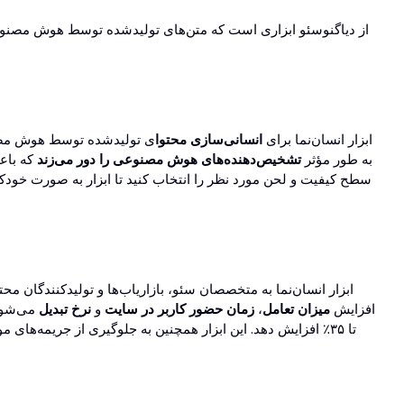
ابزار انسان‌نما برای
انسانی‌سازی محتوا
ی تولیدشده توسط هوش مصنوعی
به طور مؤثر
تشخیص‌دهنده‌های هوش مصنوعی را دور می‌زند
که باع
ابزار انسان‌نما به متخصصان سئو، بازاریاب‌ها و تولیدکنندگان محت
افزایش
میزان تعامل
،
زمان حضور کاربر در سایت
و
نرخ تبدیل
می‌شود.
تا ۳۵٪ افزایش دهد. این ابزار همچنین به جلوگیری از جریمه‌ه