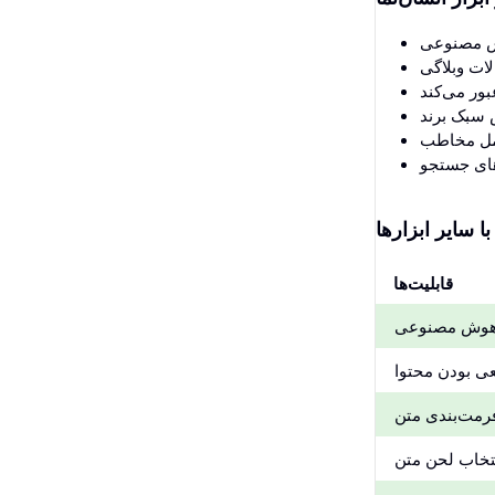
با سایر ابزارها
قابلیت‌ها
 هوش مصنوعی
عی بودن محتوا
فرمت‌بندی متن
نتخاب لحن متن