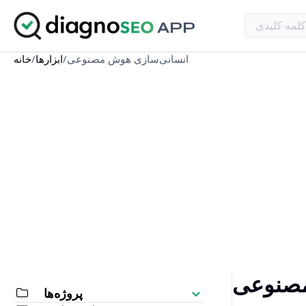
APP
انسانی‌سازی هوش مصنوعی
/
ابزارها
/
خانه
پروژه‌ها