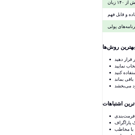
۱۴۰ زبان
ده و قابل فهم
رنامه‌های پولی
بهترین روش‌ها
‌ترین اشتباهات