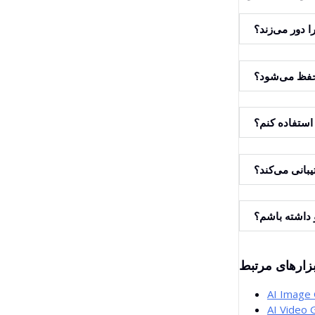
ا دور می‌زند؟
 حفظ می‌شود؟
 استفاده کنم؟
تیبانی می‌کند؟
ئو داشته باشم؟
بزارهای مرتبط
AI Image
AI Video 