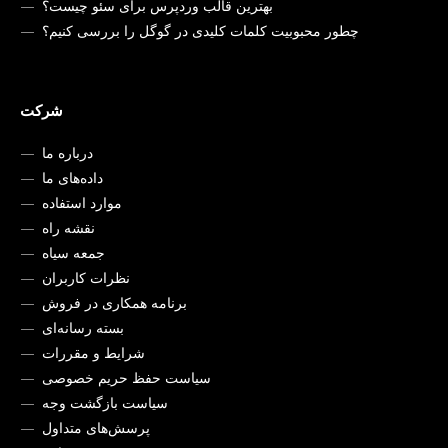
بهترین قالب وردپرس برای سئو چیست؟
چطور محبوبیت کلمات کلیدی در گوگل را بررسی کنیم؟
شرکت
درباره ما
داده‌های ما
موارد استفاده
نقشه راه
جمعه سیاه
نظرات کاربران
برنامه همکاری در فروش
بسته رسانه‌ای
شرایط و مقررات
سیاست حفظ حریم خصوصی
سیاست بازگشت وجه
پرسش‌های متداول