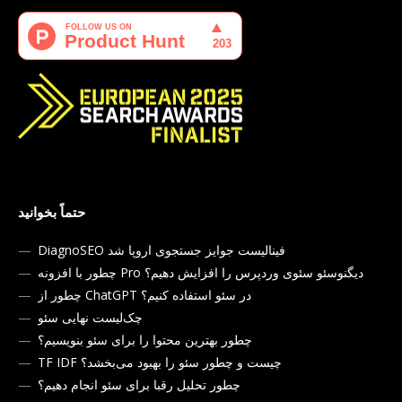
حتماً بخوانید
DiagnoSEO فینالیست جوایز جستجوی اروپا شد
چطور با افزونه Pro دیگنوسئو سئوی وردپرس را افزایش دهیم؟
چطور از ChatGPT در سئو استفاده کنیم؟
چک‌لیست نهایی سئو
چطور بهترین محتوا را برای سئو بنویسیم؟
TF IDF چیست و چطور سئو را بهبود می‌بخشد؟
چطور تحلیل رقبا برای سئو انجام دهیم؟