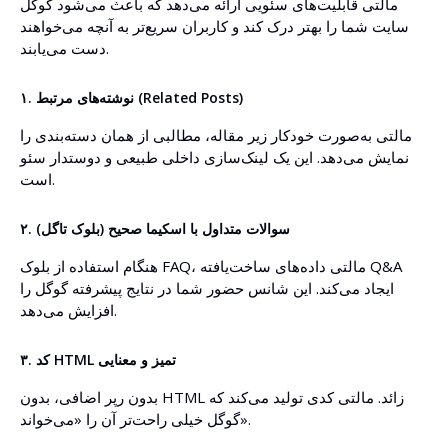
مالتی قابلیت‌های سئویی ارائه می‌دهد که باعث می‌شود گوگل
سایت شما را بهتر درک کند و کاربران سریع‌تر به آنچه می‌خواهند
دست می‌یابند.
۱. نوشته‌های مرتبط (Related Posts)
مالتی به‌صورت خودکار زیر مقاله، مطالبی از همان دسته‌بندی را
نمایش می‌دهد. این یک لینک‌سازی داخلی طبیعی و دوستدار سئو
است.
۲. سوالات متداول با اسکیما صحیح (بلوک تاگل)
هنگام استفاده از بلوک FAQ، مالتی داده‌های ساخت‌یافته Q&A
ایجاد می‌کند. این شانس حضور شما در نتایج پیشرفته گوگل را
افزایش می‌دهد.
۳. کد HTML تمیز و معنایی
بدون رپر اضافی، بدون HTML زائد. مالتی کدی تولید می‌کند که
گوگل خیلی راحت‌تر آن را «می‌خواند».