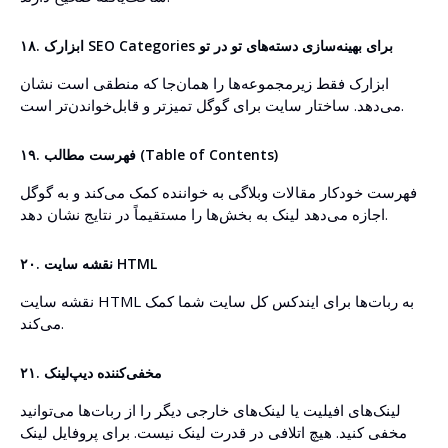
۱۸. ابزارک SEO Categories برای بهینه‌سازی دسته‌های تو در تو
ابزارک فقط زیرمجموعه‌ها را همان‌جا که منطقی است نشان
می‌دهد. ساختار سایت برای گوگل تمیزتر و قابل‌خواندن‌تر است.
۱۹. فهرست مطالب (Table of Contents)
فهرست خودکار مقالات وبلاگی به خواننده کمک می‌کند و به گوگل
اجازه می‌دهد لینک به بخش‌ها را مستقیماً در نتایج نشان دهد.
۲۰. نقشه سایت HTML
نقشه سایت HTML به ربات‌ها برای ایندکس کل سایت شما کمک
می‌کند.
۲۱. مخفی‌کننده دیپ‌لینک
لینک‌های افیلیت یا لینک‌های خارجی دیگر را از ربات‌ها می‌توانید
مخفی کنید. هیچ اتلافی در قدرت لینک نیست. برای پروفایل لینک