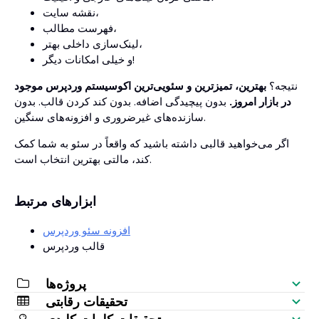
نقشه سایت،
فهرست مطالب،
لینک‌سازی داخلی بهتر،
و خیلی امکانات دیگر!
نتیجه؟
بهترین، تمیزترین و سئویی‌ترین اکوسیستم وردپرس موجود
در بازار امروز.
بدون پیچیدگی اضافه. بدون کند کردن قالب. بدون
سازنده‌های غیرضروری و افزونه‌های سنگین.
اگر می‌خواهید قالبی داشته باشید که واقعاً در سئو به شما کمک
کند، مالتی بهترین انتخاب است.
ابزارهای مرتبط
افزونه سئو وردپرس
قالب وردپرس
پروژه‌ها
تحقیقات رقابتی
چک‌لیست سئو
تحقیقات کلمات کلیدی