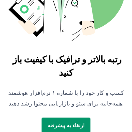
مترجم
پیش‌نمایش اسنیپت
ایده‌پرداز پست وبلاگ
بررسی دستور زبان
رتبه بالاتر و ترافیک با کیفیت باز 
کنید
کسب و کار خود را با شماره ۱ نرم‌افزار هوشمند
همه‌جانبه برای سئو و بازاریابی محتوا رشد دهید.
ارتقاء به پیشرفته