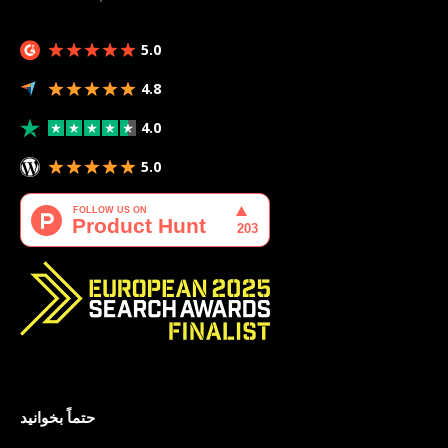
5.0
4.8
4.0
5.0
حتماً بخوانید