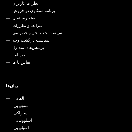
نظرات کاربران
برنامه همکاری در فروش
بسته رسانه‌ای
شرایط و مقررات
سیاست حفظ حریم خصوصی
سیاست بازگشت وجه
پرسش‌های متداول
خبرنامه
تماس با ما
زبان‌ها
آلمانی
استونیایی
اسلواکی
اسلوونیایی
اسپانیایی