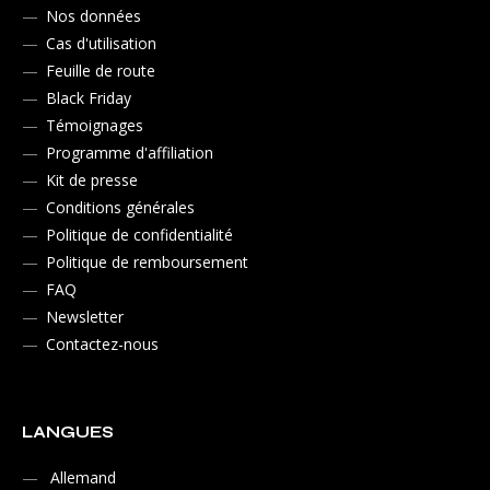
Nos données
Cas d'utilisation
Feuille de route
Black Friday
Témoignages
Programme d'affiliation
Kit de presse
Conditions générales
Politique de confidentialité
Politique de remboursement
FAQ
Newsletter
Contactez-nous
LANGUES
Allemand