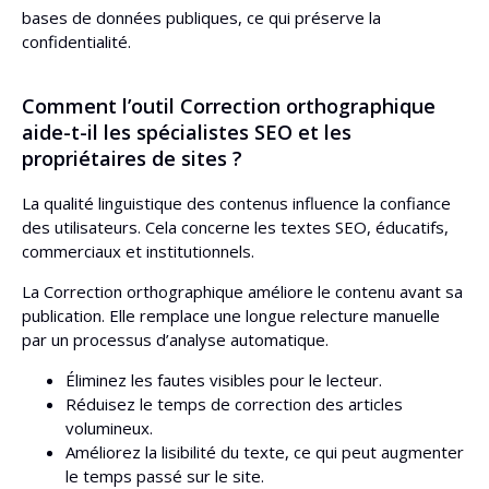
bases de données publiques, ce qui préserve la
confidentialité.
Comment l’outil Correction orthographique
aide-t-il les spécialistes SEO et les
propriétaires de sites ?
La qualité linguistique des contenus influence la confiance
des utilisateurs. Cela concerne les textes SEO, éducatifs,
commerciaux et institutionnels.
La Correction orthographique améliore le contenu avant sa
publication. Elle remplace une longue relecture manuelle
par un processus d’analyse automatique.
Éliminez les fautes visibles pour le lecteur.
Réduisez le temps de correction des articles
volumineux.
Améliorez la lisibilité du texte, ce qui peut augmenter
le temps passé sur le site.