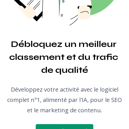
Générateur d'idées d'articles de blog
Vérificateur de grammaire
Débloquez un meilleur 
classement et du trafic 
de qualité
Développez votre activité avec le logiciel
complet n°1, alimenté par l'IA, pour le SEO
et le marketing de contenu.