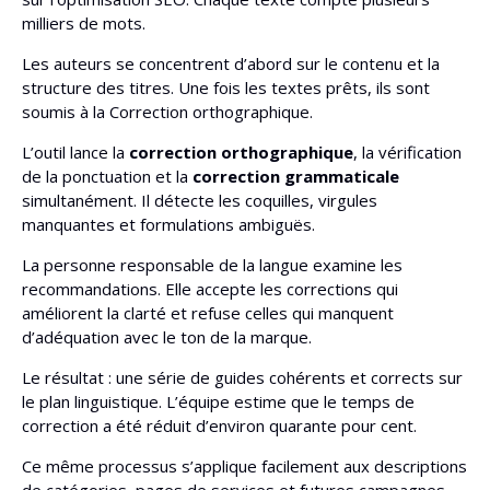
milliers de mots.
Les auteurs se concentrent d’abord sur le contenu et la
structure des titres. Une fois les textes prêts, ils sont
soumis à la Correction orthographique.
L’outil lance la
correction orthographique
, la vérification
de la ponctuation et la
correction grammaticale
simultanément. Il détecte les coquilles, virgules
manquantes et formulations ambiguës.
La personne responsable de la langue examine les
recommandations. Elle accepte les corrections qui
améliorent la clarté et refuse celles qui manquent
d’adéquation avec le ton de la marque.
Le résultat : une série de guides cohérents et corrects sur
le plan linguistique. L’équipe estime que le temps de
correction a été réduit d’environ quarante pour cent.
Ce même processus s’applique facilement aux descriptions