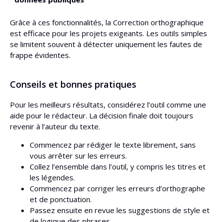
Grâce à ces fonctionnalités, la Correction orthographique
est efficace pour les projets exigeants. Les outils simples
se limitent souvent à détecter uniquement les fautes de
frappe évidentes.
Conseils et bonnes pratiques
Pour les meilleurs résultats, considérez l’outil comme une
aide pour le rédacteur. La décision finale doit toujours
revenir à l’auteur du texte.
Commencez par rédiger le texte librement, sans
vous arrêter sur les erreurs.
Collez l’ensemble dans l’outil, y compris les titres et
les légendes.
Commencez par corriger les erreurs d’orthographe
et de ponctuation.
Passez ensuite en revue les suggestions de style et
de logique des phrases.