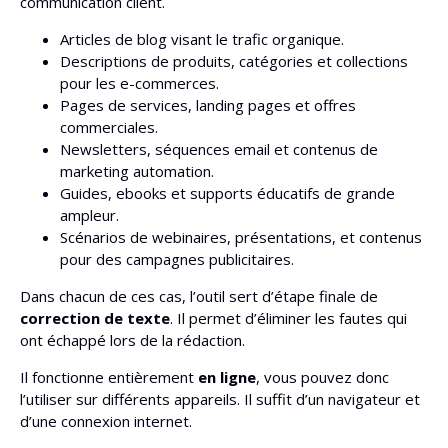
communication client.
Articles de blog visant le trafic organique.
Descriptions de produits, catégories et collections
pour les e-commerces.
Pages de services, landing pages et offres
commerciales.
Newsletters, séquences email et contenus de
marketing automation.
Guides, ebooks et supports éducatifs de grande
ampleur.
Scénarios de webinaires, présentations, et contenus
pour des campagnes publicitaires.
Dans chacun de ces cas, l’outil sert d’étape finale de
correction de texte
. Il permet d’éliminer les fautes qui
ont échappé lors de la rédaction.
Il fonctionne entièrement
en ligne
, vous pouvez donc
l’utiliser sur différents appareils. Il suffit d’un navigateur et
d’une connexion internet.