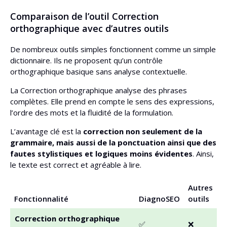
Comparaison de l’outil Correction
orthographique avec d’autres outils
De nombreux outils simples fonctionnent comme un simple
dictionnaire. Ils ne proposent qu’un contrôle
orthographique basique sans analyse contextuelle.
La Correction orthographique analyse des phrases
complètes. Elle prend en compte le sens des expressions,
l’ordre des mots et la fluidité de la formulation.
L’avantage clé est la
correction non seulement de la
grammaire, mais aussi de la ponctuation ainsi que des
fautes stylistiques et logiques moins évidentes
. Ainsi,
le texte est correct et agréable à lire.
Autres
Fonctionnalité
DiagnoSEO
outils
Correction orthographique
✅
❌