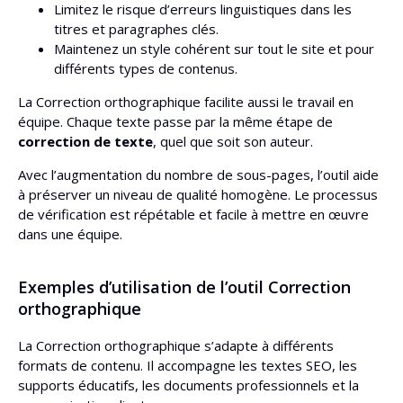
Limitez le risque d’erreurs linguistiques dans les
titres et paragraphes clés.
Maintenez un style cohérent sur tout le site et pour
différents types de contenus.
La Correction orthographique facilite aussi le travail en
équipe. Chaque texte passe par la même étape de
correction de texte
, quel que soit son auteur.
Avec l’augmentation du nombre de sous-pages, l’outil aide
à préserver un niveau de qualité homogène. Le processus
de vérification est répétable et facile à mettre en œuvre
dans une équipe.
Exemples d’utilisation de l’outil Correction
orthographique
La Correction orthographique s’adapte à différents
formats de contenu. Il accompagne les textes SEO, les
supports éducatifs, les documents professionnels et la