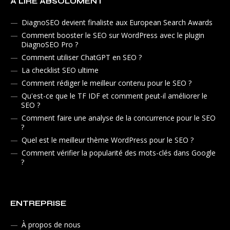
À LIRE ABSOLUMENT
DiagnoSEO devient finaliste aux European Search Awards
Comment booster le SEO sur WordPress avec le plugin
DiagnoSEO Pro ?
Comment utiliser ChatGPT en SEO ?
La checklist SEO ultime
Comment rédiger le meilleur contenu pour le SEO ?
Qu'est-ce que le TF IDF et comment peut-il améliorer le
SEO ?
Comment faire une analyse de la concurrence pour le SEO
?
Quel est le meilleur thème WordPress pour le SEO ?
Comment vérifier la popularité des mots-clés dans Google
?
ENTREPRISE
À propos de nous