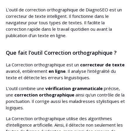
L’outil de correction orthographique de DiagnoSEO est un
correcteur de texte intelligent. Il fonctionne dans le
navigateur pour tous types de textes. Il facilite la
correction rapide dans le travail quotidien ou avant la
publication d’un texte en ligne.
Que fait l’outil Correction orthographique ?
La Correction orthographique est un
correcteur de texte
avancé, entièrement
en ligne
. Il analyse l’intégralité du
texte et détecte les erreurs linguistiques.
L’outil combine une
vérification grammaticale
précise,
une
correction orthographique
ainsi qu’un contrôle de la
ponctuation. Il corrige aussi les maladresses stylistiques et
logiques.
La Correction orthographique utilise des algorithmes
d’intelligence artificielle. Ainsi, il détecte non seulement les