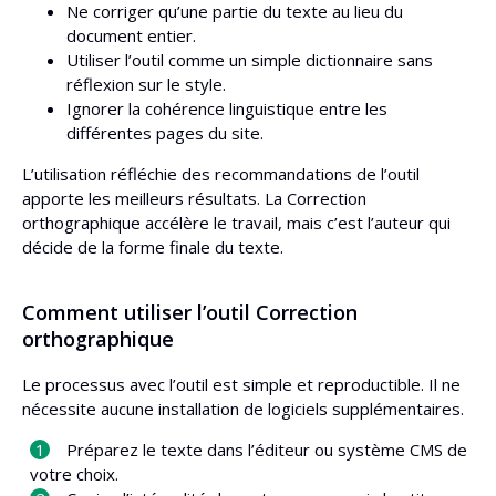
Ne corriger qu’une partie du texte au lieu du
document entier.
Utiliser l’outil comme un simple dictionnaire sans
réflexion sur le style.
Ignorer la cohérence linguistique entre les
différentes pages du site.
L’utilisation réfléchie des recommandations de l’outil
apporte les meilleurs résultats. La Correction
orthographique accélère le travail, mais c’est l’auteur qui
décide de la forme finale du texte.
Comment utiliser l’outil Correction
orthographique
Le processus avec l’outil est simple et reproductible. Il ne
nécessite aucune installation de logiciels supplémentaires.
Préparez le texte dans l’éditeur ou système CMS de
votre choix.