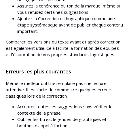
Assurez la cohérence du ton de la marque, même si
vous refusez certaines suggestions.
Ajoutez la Correction orthographique comme une
étape systématique avant de publier chaque contenu
important.
Comparer les versions du texte avant et après correction
est également utile. Cela facilite la formation des équipes
et l’élaboration de vos propres standards linguistiques.
Erreurs les plus courantes
Même le meilleur outil ne remplace pas une lecture
attentive. Il est facile de commettre quelques erreurs
classiques lors de la correction.
Accepter toutes les suggestions sans vérifier le
contexte de la phrase.
Oublier les titres, légendes de graphiques et
boutons d’appel à l’action.