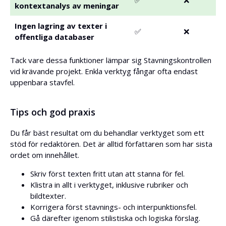
✅
❌
kontextanalys av meningar
Ingen lagring av texter i
✅
❌
offentliga databaser
Tack vare dessa funktioner lämpar sig Stavningskontrollen
vid krävande projekt. Enkla verktyg fångar ofta endast
uppenbara stavfel.
Tips och god praxis
Du får bäst resultat om du behandlar verktyget som ett
stöd för redaktören. Det är alltid författaren som har sista
ordet om innehållet.
Skriv först texten fritt utan att stanna för fel.
Klistra in allt i verktyget, inklusive rubriker och
bildtexter.
Korrigera först stavnings- och interpunktionsfel.
Gå därefter igenom stilistiska och logiska förslag.