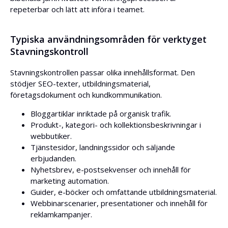
repeterbar och lätt att införa i teamet.
Typiska användningsområden för verktyget
Stavningskontroll
Stavningskontrollen passar olika innehållsformat. Den
stödjer SEO-texter, utbildningsmaterial,
företagsdokument och kundkommunikation.
Bloggartiklar inriktade på organisk trafik.
Produkt-, kategori- och kollektionsbeskrivningar i
webbutiker.
Tjänstesidor, landningssidor och säljande
erbjudanden.
Nyhetsbrev, e-postsekvenser och innehåll för
marketing automation.
Guider, e-böcker och omfattande utbildningsmaterial.
Webbinarscenarier, presentationer och innehåll för
reklamkampanjer.