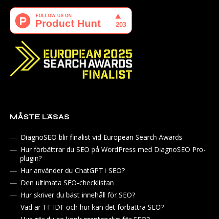
MÅSTE LÄSAS
DiagnoSEO blir finalist vid European Search Awards
Hur förbättrar du SEO på WordPress med DiagnoSEO Pro-
plugin?
Hur använder du ChatGPT i SEO?
Den ultimata SEO-checklistan
Hur skriver du bäst innehåll för SEO?
Vad är TF IDF och hur kan det förbättra SEO?