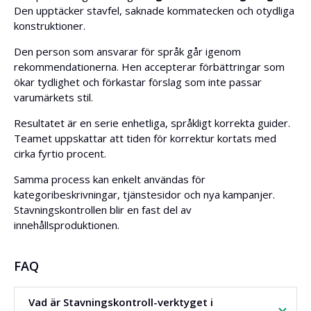
Den upptäcker stavfel, saknade kommatecken och otydliga
konstruktioner.
Den person som ansvarar för språk går igenom
rekommendationerna. Hen accepterar förbättringar som
ökar tydlighet och förkastar förslag som inte passar
varumärkets stil.
Resultatet är en serie enhetliga, språkligt korrekta guider.
Teamet uppskattar att tiden för korrektur kortats med
cirka fyrtio procent.
Samma process kan enkelt användas för
kategoribeskrivningar, tjänstesidor och nya kampanjer.
Stavningskontrollen blir en fast del av
innehållsproduktionen.
FAQ
Vad är Stavningskontroll-verktyget i