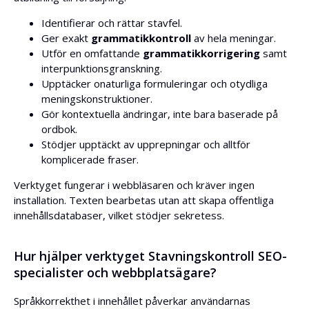
Identifierar och rättar stavfel.
Ger exakt
grammatikkontroll
av hela meningar.
Utför en omfattande
grammatikkorrigering
samt
interpunktionsgranskning.
Upptäcker onaturliga formuleringar och otydliga
meningskonstruktioner.
Gör kontextuella ändringar, inte bara baserade på
ordbok.
Stödjer upptäckt av upprepningar och alltför
komplicerade fraser.
Verktyget fungerar i webbläsaren och kräver ingen
installation. Texten bearbetas utan att skapa offentliga
innehållsdatabaser, vilket stödjer sekretess.
Hur hjälper verktyget Stavningskontroll SEO-
specialister och webbplatsägare?
Språkkorrekthet i innehållet påverkar användarnas