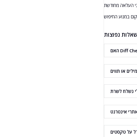
אלות נפוצות