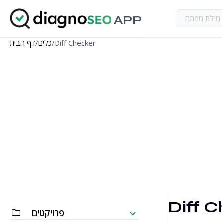
APP
Diff Checker
/
כלים
/
דף הבית
Diff 
פרויקטים