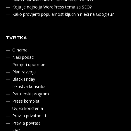
Koja je najbolja WordPress tema za SEO?
Kako provjeriti popularnost ključnih riječi na Googleu?
TVRTKA
O nama
Naši podaci
Primjeri upotrebe
Plan razvoja
Black Friday
Iskustva korisnika
Partnerski program
Press komplet
Uvjeti korištenja
Pravila privatnosti
Pravila povrata
FAQ