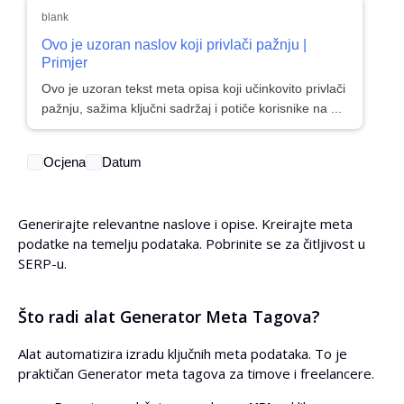
blank
Ovo je uzoran naslov koji privlači pažnju |
Primjer
Ovo je uzoran tekst meta opisa koji učinkovito privlači
pažnju, sažima ključni sadržaj i potiče korisnike na ...
Ocjena
Datum
Generirajte relevantne naslove i opise. Kreirajte meta
podatke na temelju podataka. Pobrinite se za čitljivost u
SERP-u.
Što radi alat Generator Meta Tagova?
Alat automatizira izradu ključnih meta podataka. To je
praktičan Generator meta tagova za timove i freelancere.