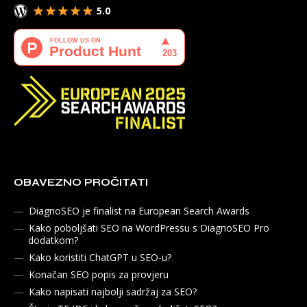
5.0
OBAVEZNO PROČITATI
DiagnoSEO je finalist na European Search Awards
Kako poboljšati SEO na WordPressu s DiagnoSEO Pro
dodatkom?
Kako koristiti ChatGPT u SEO-u?
Konačan SEO popis za provjeru
Kako napisati najbolji sadržaj za SEO?