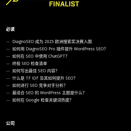
必读
DiagnoSEO 成为 2025 欧洲搜索奖决赛入围
如何用 DiagnoSEO Pro 插件提升 WordPress SEO？
如何在 SEO 中使用 ChatGPT？
终极 SEO 检查清单
如何写出最佳 SEO 内容？
什么是 TF IDF 及其如何提升 SEO？
如何进行 SEO 竞争对手分析？
最适合 SEO 的 WordPress 主题是什么？
如何在 Google 检查关键词热度？
公司