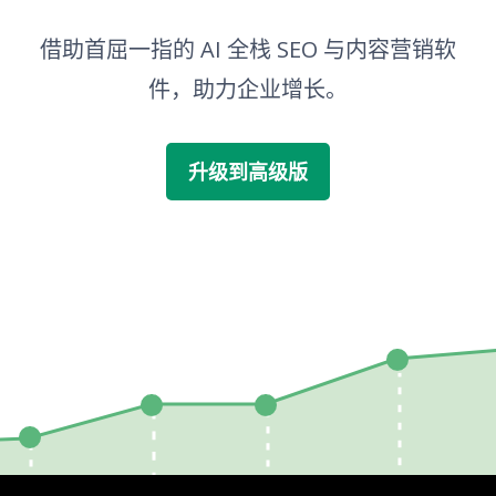
借助首屈一指的 AI 全栈 SEO 与内容营销软
件，助力企业增长。
升级到高级版