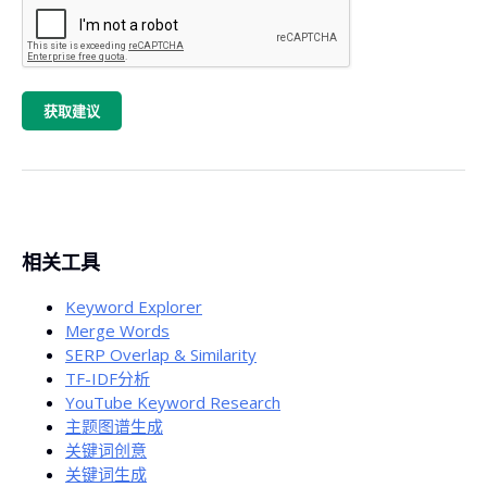
获取建议
相关工具
Keyword Explorer
Merge Words
SERP Overlap & Similarity
TF-IDF分析
YouTube Keyword Research
主题图谱生成
关键词创意
关键词生成