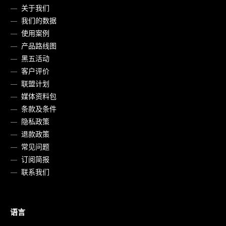
关于我们
我们的数据
使用案例
产品路线图
黑五活动
客户评价
联盟计划
媒体资料包
条款及条件
隐私政策
退款政策
常见问题
订阅简报
联系我们
语言