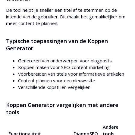
De tool helpt je sneller een titel af te stemmen op de
intentie van de gebruiker. Dit maakt het gemakkelijker om
meer content te plannen.
Typische toepassingen van de Koppen
Generator
Genereren van onderwerpen voor blogposts
Koppen maken voor SEO-content marketing
Voorbereiden van titels voor informatieve artikelen
Content plannen voor een nieuwssite
Verschillende kopstijlen vergelijken
Koppen Generator vergelijken met andere
tools
Andere
Functionaliteit
DiagnoSEO
tools