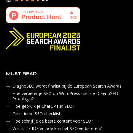
MUST READ
DiagnoSEO wordt finalist bij de European Search Awards
Hoe verbeter je SEO op WordPress met de DiagnoSEO
Pro-plugin?
Hoe gebruik je ChatGPT in SEO?
De ultieme SEO-checklist
Hoe schrijf je de beste content voor SEO?
Wat is TF IDF en hoe kan het SEO verbeteren?