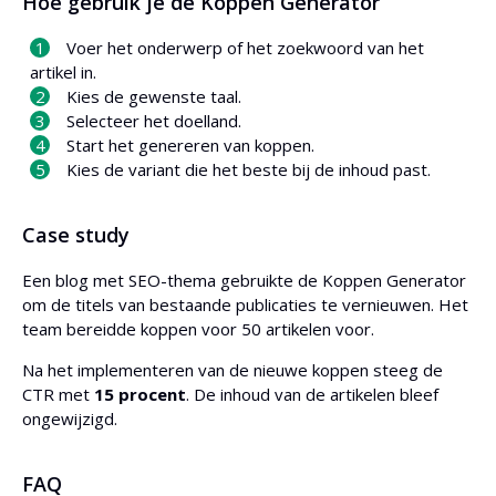
Hoe gebruik je de Koppen Generator
Voer het onderwerp of het zoekwoord van het
artikel in.
Kies de gewenste taal.
Selecteer het doelland.
Start het genereren van koppen.
Kies de variant die het beste bij de inhoud past.
Case study
Een blog met SEO-thema gebruikte de Koppen Generator
om de titels van bestaande publicaties te vernieuwen. Het
team bereidde koppen voor 50 artikelen voor.
Na het implementeren van de nieuwe koppen steeg de
CTR met
15 procent
. De inhoud van de artikelen bleef
ongewijzigd.
FAQ