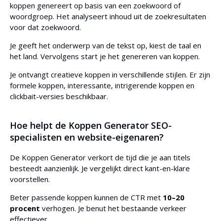
koppen genereert op basis van een zoekwoord of
woordgroep. Het analyseert inhoud uit de zoekresultaten
voor dat zoekwoord.
Je geeft het onderwerp van de tekst op, kiest de taal en
het land. Vervolgens start je het genereren van koppen.
Je ontvangt creatieve koppen in verschillende stijlen. Er zijn
formele koppen, interessante, intrigerende koppen en
clickbait-versies beschikbaar.
Hoe helpt de Koppen Generator SEO-
specialisten en website-eigenaren?
De Koppen Generator verkort de tijd die je aan titels
besteedt aanzienlijk. Je vergelijkt direct kant-en-klare
voorstellen.
Beter passende koppen kunnen de CTR met
10–20
procent
verhogen. Je benut het bestaande verkeer
effectiever.