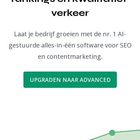
verkeer
Laat je bedrijf groeien met de nr. 1 AI-
gestuurde alles-in-één software voor SEO
en contentmarketing.
UPGRADEN NAAR ADVANCED