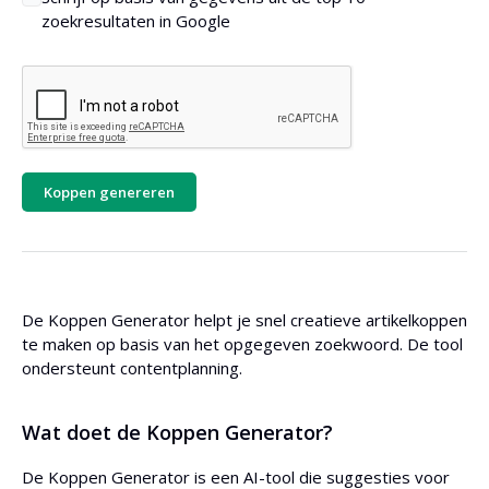
zoekresultaten in Google
Koppen genereren
De Koppen Generator helpt je snel creatieve artikelkoppen
te maken op basis van het opgegeven zoekwoord. De tool
ondersteunt contentplanning.
Wat doet de Koppen Generator?
De Koppen Generator is een AI-tool die suggesties voor