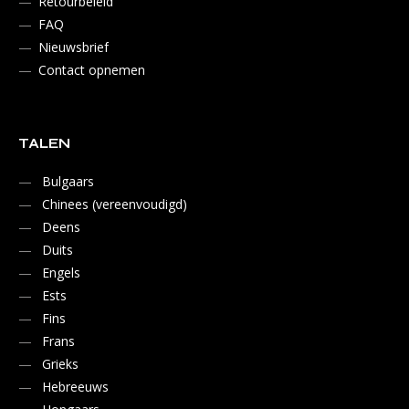
Retourbeleid
FAQ
Nieuwsbrief
Contact opnemen
TALEN
Bulgaars
Chinees (vereenvoudigd)
Deens
Duits
Engels
Ests
Fins
Frans
Grieks
Hebreeuws