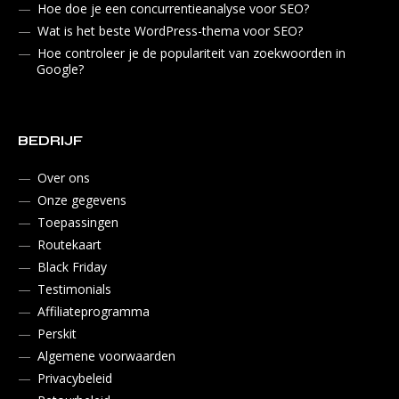
Hoe doe je een concurrentieanalyse voor SEO?
Wat is het beste WordPress-thema voor SEO?
Hoe controleer je de populariteit van zoekwoorden in
Google?
BEDRIJF
Over ons
Onze gegevens
Toepassingen
Routekaart
Black Friday
Testimonials
Affiliateprogramma
Perskit
Algemene voorwaarden
Privacybeleid