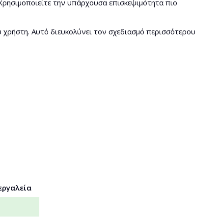
 Χρησιμοποιείτε την υπάρχουσα επισκεψιμότητα πιο
 χρήστη. Αυτό διευκολύνει τον σχεδιασμό περισσότερου
α
εργαλεία