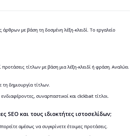
άρθρων με βάση τη δοσμένη λέξη-κλειδί. Το εργαλείο
προτάσεις τίτλων με βάση μια λέξη-κλειδί ή φράση. Αναλύει
ε τη δημιουργία τίτλων.
ενδιαφέροντες, συναρπαστικοί και clickbait τίτλοι.
ς SEO και τους ιδιοκτήτες ιστοσελίδων;
πορείτε αμέσως να συγκρίνετε έτοιμες προτάσεις.