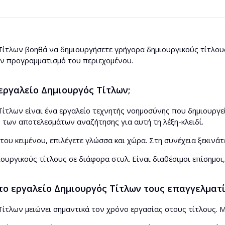
ίτλων βοηθά να δημιουργήσετε γρήγορα δημιουργικούς τίτλους 
ον προγραμματισμό του περιεχομένου.
 εργαλείο Δημιουργός Τίτλων;
ίτλων είναι ένα εργαλείο τεχνητής νοημοσύνης που δημιουργεί 
 των αποτελεσμάτων αναζήτησης για αυτή τη λέξη-κλειδί.
 του κειμένου, επιλέγετε γλώσσα και χώρα. Στη συνέχεια ξεκινάτ
ουργικούς τίτλους σε διάφορα στυλ. Είναι διαθέσιμοι επίσημοι, 
ο εργαλείο Δημιουργός Τίτλων τους επαγγελματίε
ίτλων μειώνει σημαντικά τον χρόνο εργασίας στους τίτλους. Μ