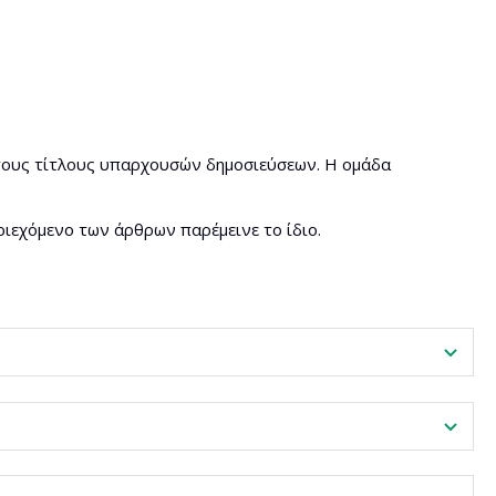
 τους τίτλους υπαρχουσών δημοσιεύσεων. Η ομάδα
εριεχόμενο των άρθρων παρέμεινε το ίδιο.