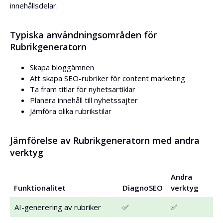
innehållsdelar.
Typiska användningsområden för
Rubrikgeneratorn
Skapa bloggämnen
Att skapa SEO-rubriker för content marketing
Ta fram titlar för nyhetsartiklar
Planera innehåll till nyhetssajter
Jämföra olika rubrikstilar
Jämförelse av Rubrikgeneratorn med andra
verktyg
Andra
Funktionalitet
DiagnoSEO
verktyg
AI-generering av rubriker
✅
✅