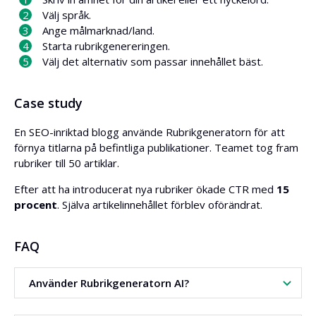
Välj språk.
Ange målmarknad/land.
Starta rubrikgenereringen.
Välj det alternativ som passar innehållet bäst.
Case study
En SEO-inriktad blogg använde Rubrikgeneratorn för att
förnya titlarna på befintliga publikationer. Teamet tog fram
rubriker till 50 artiklar.
Efter att ha introducerat nya rubriker ökade CTR med
15
procent
. Själva artikelinnehållet förblev oförändrat.
FAQ
Använder Rubrikgeneratorn AI?