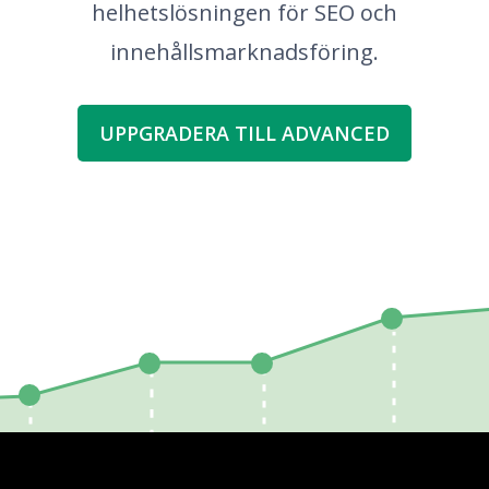
helhetslösningen för SEO och
innehållsmarknadsföring.
UPPGRADERA TILL ADVANCED