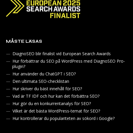
MÅSTE LÄSAS
DiagnoSEO blir finalist vid European Search Awards
Hur förbättrar du SEO på WordPress med DiagnoSEO Pro-
plugin?
Hur använder du ChatGPT i SEO?
Den ultimata SEO-checklistan
Hur skriver du bäst innehåll för SEO?
Vad är TF IDF och hur kan det förbättra SEO?
Hur gör du en konkurrentanalys för SEO?
Vilket är det bästa WordPress-temat för SEO?
Hur kontrollerar du populariteten av sökord i Google?