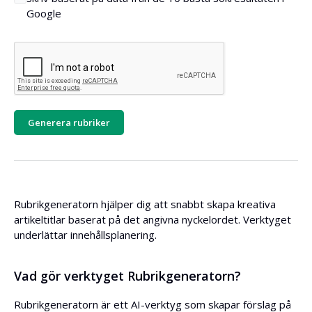
Google
Generera rubriker
Rubrikgeneratorn hjälper dig att snabbt skapa kreativa
artikeltitlar baserat på det angivna nyckelordet. Verktyget
underlättar innehållsplanering.
Vad gör verktyget Rubrikgeneratorn?
Rubrikgeneratorn är ett AI-verktyg som skapar förslag på