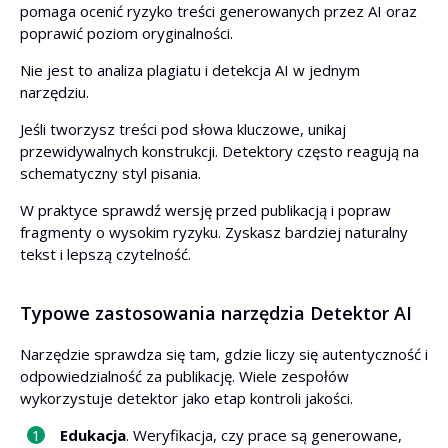
pomaga ocenić ryzyko treści generowanych przez AI oraz
poprawić poziom oryginalności.
Nie jest to analiza plagiatu i detekcja AI w jednym
narzędziu.
Jeśli tworzysz treści pod słowa kluczowe, unikaj
przewidywalnych konstrukcji. Detektory często reagują na
schematyczny styl pisania.
W praktyce sprawdź wersję przed publikacją i popraw
fragmenty o wysokim ryzyku. Zyskasz bardziej naturalny
tekst i lepszą czytelność.
Typowe zastosowania narzędzia Detektor AI
Narzędzie sprawdza się tam, gdzie liczy się autentyczność i
odpowiedzialność za publikację. Wiele zespołów
wykorzystuje detektor jako etap kontroli jakości.
Edukacja
. Weryfikacja, czy prace są generowane,