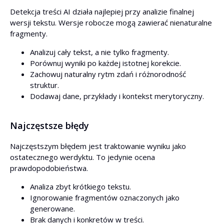
Detekcja treści AI działa najlepiej przy analizie finalnej
wersji tekstu. Wersje robocze mogą zawierać nienaturalne
fragmenty.
Analizuj cały tekst, a nie tylko fragmenty.
Porównuj wyniki po każdej istotnej korekcie.
Zachowuj naturalny rytm zdań i różnorodność
struktur.
Dodawaj dane, przykłady i kontekst merytoryczny.
Najczęstsze błędy
Najczęstszym błędem jest traktowanie wyniku jako
ostatecznego werdyktu. To jedynie ocena
prawdopodobieństwa.
Analiza zbyt krótkiego tekstu.
Ignorowanie fragmentów oznaczonych jako
generowane.
Brak danych i konkretów w treści.