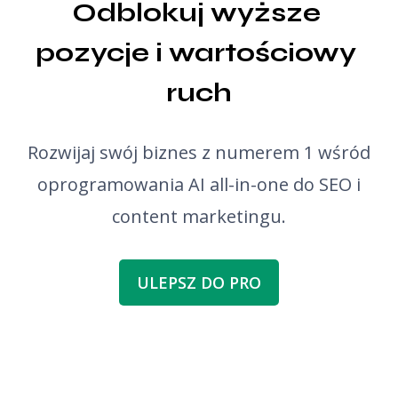
Odblokuj wyższe 
pozycje i wartościowy 
ruch
Rozwijaj swój biznes z numerem 1 wśród
oprogramowania AI all-in-one do SEO i
content marketingu.
ULEPSZ DO PRO