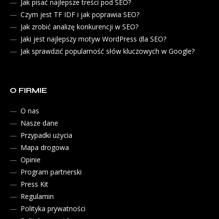
Jak pisać najlepsze treści pod SEO?
Czym jest TF IDF i jak poprawia SEO?
Jak zrobić analizę konkurencji w SEO?
Jaki jest najlepszy motyw WordPress dla SEO?
Jak sprawdzić popularność słów kluczowych w Google?
O FIRMIE
O nas
Nasze dane
Przypadki użycia
Mapa drogowa
Opinie
Program partnerski
Press Kit
Regulamin
Polityka prywatności