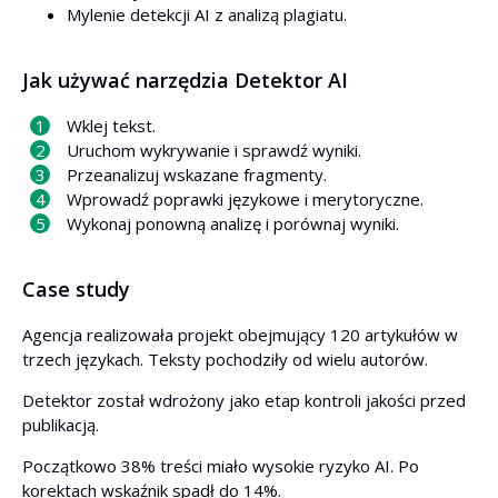
Mylenie detekcji AI z analizą plagiatu.
Jak używać narzędzia Detektor AI
Wklej tekst.
Uruchom wykrywanie i sprawdź wyniki.
Przeanalizuj wskazane fragmenty.
Wprowadź poprawki językowe i merytoryczne.
Wykonaj ponowną analizę i porównaj wyniki.
Case study
Agencja realizowała projekt obejmujący 120 artykułów w
trzech językach. Teksty pochodziły od wielu autorów.
Detektor został wdrożony jako etap kontroli jakości przed
publikacją.
Początkowo 38% treści miało wysokie ryzyko AI. Po
korektach wskaźnik spadł do 14%.