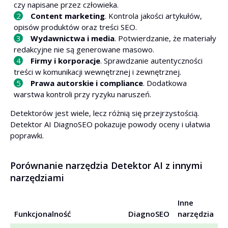
czy napisane przez człowieka.
Content marketing
. Kontrola jakości artykułów,
opisów produktów oraz treści SEO.
Wydawnictwa i media
. Potwierdzanie, że materiały
redakcyjne nie są generowane masowo.
Firmy i korporacje
. Sprawdzanie autentyczności
treści w komunikacji wewnętrznej i zewnętrznej.
Prawa autorskie i compliance
. Dodatkowa
warstwa kontroli przy ryzyku naruszeń.
Detektorów jest wiele, lecz różnią się przejrzystością.
Detektor AI DiagnoSEO pokazuje powody oceny i ułatwia
poprawki.
Porównanie narzędzia Detektor AI z innymi
narzędziami
Inne
Funkcjonalność
DiagnoSEO
narzędzia