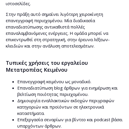
ιστοσελίδες.
Στην πράξη αυτό σημαίνει λιγότερη χειροκίνητη
επανεγγραφή περιεχομένου. Μία διαδικασία
επαναδιατύπωσης αντικαθιστά πολλές
επαναλαμβανόμενες ενέργειες. Η ομάδα μπορεί να
επικεντρωθεί στη στρατηγική, στην έρευνα λέξεων-
κλειδιών και στην ανάλυση αποτελεσμάτων.
Τυπικές χρήσεις του εργαλείου
Μετατροπέας Κειμένου
Επανεγγραφή κειμένου ως μοναδικό.
Επαναδιατύπωση blog άρθρων για ενημέρωση και
βελτίωση ποιότητας περιεχομένου.
Δημιουργία εναλλακτικών εκδοχών περιγραφών
κατηγοριών και προϊόντων σε ηλεκτρονικά
καταστήματα.
Επεξεργασία σεναρίων για βίντεο και podcast βάσει
υπαρχόντων άρθρων.