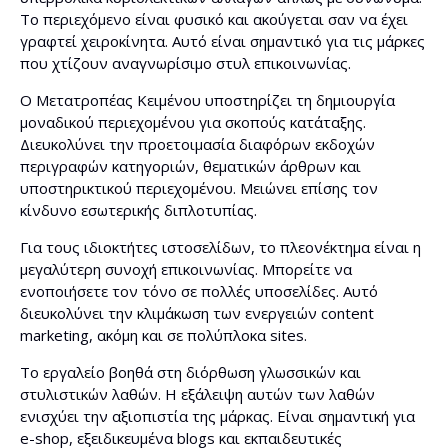
Το περιεχόμενο είναι φυσικό και ακούγεται σαν να έχει
γραφτεί χειροκίνητα. Αυτό είναι σημαντικό για τις μάρκες
που χτίζουν αναγνωρίσιμο στυλ επικοινωνίας.
Ο Μετατροπέας Κειμένου υποστηρίζει τη δημιουργία
μοναδικού περιεχομένου για σκοπούς κατάταξης.
Διευκολύνει την προετοιμασία διαφόρων εκδοχών
περιγραφών κατηγοριών, θεματικών άρθρων και
υποστηρικτικού περιεχομένου. Μειώνει επίσης τον
κίνδυνο εσωτερικής διπλοτυπίας.
Για τους ιδιοκτήτες ιστοσελίδων, το πλεονέκτημα είναι η
μεγαλύτερη συνοχή επικοινωνίας. Μπορείτε να
ενοποιήσετε τον τόνο σε πολλές υποσελίδες. Αυτό
διευκολύνει την κλιμάκωση των ενεργειών content
marketing, ακόμη και σε πολύπλοκα sites.
Το εργαλείο βοηθά στη διόρθωση γλωσσικών και
στυλιστικών λαθών. Η εξάλειψη αυτών των λαθών
ενισχύει την αξιοπιστία της μάρκας. Είναι σημαντική για
e-shop, εξειδικευμένα blogs και εκπαιδευτικές