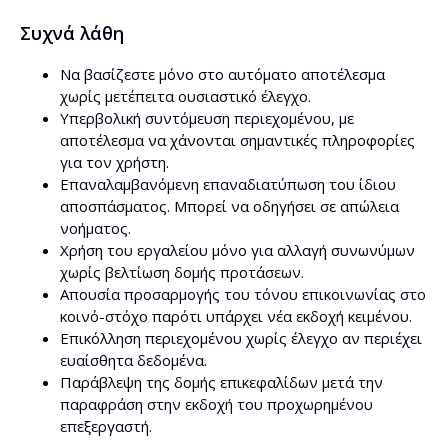
Συχνά λάθη
Να βασίζεστε μόνο στο αυτόματο αποτέλεσμα
χωρίς μετέπειτα ουσιαστικό έλεγχο.
Υπερβολική συντόμευση περιεχομένου, με
αποτέλεσμα να χάνονται σημαντικές πληροφορίες
για τον χρήστη.
Επαναλαμβανόμενη επαναδιατύπωση του ίδιου
αποσπάσματος. Μπορεί να οδηγήσει σε απώλεια
νοήματος.
Χρήση του εργαλείου μόνο για αλλαγή συνωνύμων
χωρίς βελτίωση δομής προτάσεων.
Απουσία προσαρμογής του τόνου επικοινωνίας στο
κοινό-στόχο παρότι υπάρχει νέα εκδοχή κειμένου.
Επικόλληση περιεχομένου χωρίς έλεγχο αν περιέχει
ευαίσθητα δεδομένα.
Παράβλεψη της δομής επικεφαλίδων μετά την
παραφράση στην εκδοχή του προχωρημένου
επεξεργαστή.