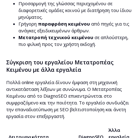
Προσαρμογή της γλώσσας περιεχομένου σε
διαφορετικές ομάδες κοινού με διατήρηση του ίδιου
μηνύματος.
Γρήγορη
παραφράση κειμένου
από πηγές για τις
ανάγκες εξειδικευμένων άρθρων.
Μετατροπή τεχνικού κειμένου
σε απλούστερη,
πιο φιλική προς τον χρήστη εκδοχή.
Σύγκριση του εργαλείου Μετατροπέας
Κειμένου με άλλα εργαλεία
Πολλά online εργαλεία δίνουν έμφαση στη μηχανική
αντικατάσταση λέξεων με συνώνυμα. Ο Μετατροπέας
Κειμένου από το DiagnoSEO επικεντρώνεται στο
συμφραζόμενο και την ποιότητα. Το εργαλείο συνδυάζει
την επαναδιατύπωση με SEO βελτιστοποίηση και άνετη
εργασία στον επεξεργαστή.
Άλλα
Λειτουργικότητα
DiagnoSEO
εργαλεία