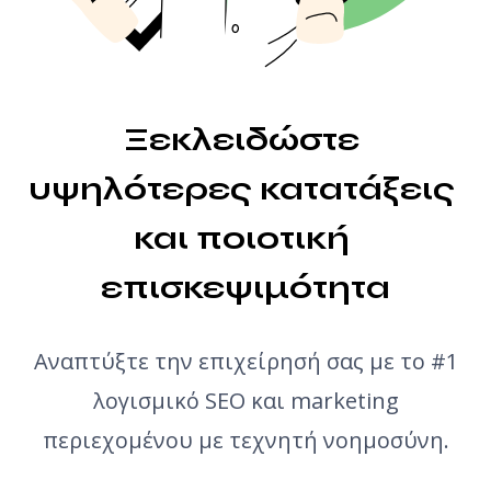
Generator ιδεών άρθρων
Έλεγχος γραμματικής
Ξεκλειδώστε 
υψηλότερες κατατάξεις 
και ποιοτική 
επισκεψιμότητα
Αναπτύξτε την επιχείρησή σας με το #1
λογισμικό SEO και marketing
περιεχομένου με τεχνητή νοημοσύνη.