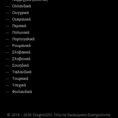
Ολλανδικά
Ουγγρικά
Ουκρανικά
Περσικά
Πολωνικά
Πορτογαλικά
Ρουμανικά
Σλοβακικά
Σλοβενικά
Σουηδικά
Ταϊλανδικά
Τουρκικά
Τσεχικά
Φινλανδικά
© 2016 - 2026 DiagnoSEO. Όλα τα δικαιώματα διατηρούνται.