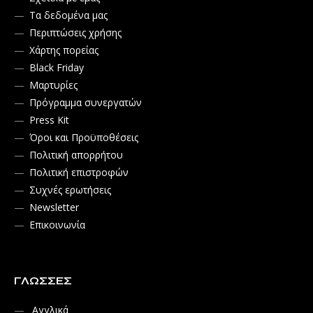
Τα δεδομένα μας
Περιπτώσεις χρήσης
Χάρτης πορείας
Black Friday
Μαρτυρίες
Πρόγραμμα συνεργατών
Press Kit
Όροι και Προϋποθέσεις
Πολιτική απορρήτου
Πολιτική επιστροφών
Συχνές ερωτήσεις
Newsletter
Επικοινωνία
ΓΛΏΣΣΕΣ
Αγγλικά