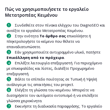
Πώς να χρησιμοποιήσετε το εργαλείο
Μετατροπέας Κειμένου
Συνδεθείτε στον πίνακα ελέγχου του DiagnoSEO και
ανοίξτε το εργαλείο Μετατροπέας Κειμένου.
Στην ενότητα
Το άρθρο σας
επικολλήστε ή
πληκτρολογήστε το κείμενο που θέλετε να
επαναδιατυπώσετε.
Εάν χρησιμοποιείτε αντιγραμμένο υλικό, πατήστε
Επικόλληση από το πρόχειρο
.
Επιλέξτε λειτουργία επεξεργαστή. Για περιεχόμενο
με επικεφαλίδες και λίστες, διαλέξτε Προχωρημένο
επεξεργαστή.
Βάλτε το επίπεδο ποιότητας σε Τυπική ή Υψηλή
ανάλογα με τις απαιτήσεις του project.
Ελέγξτε τη γλώσσα του κειμένου. Μπορείτε να
διατηρήσετε τον αυτόματο εντοπισμό ή να επιλέξετε
γλώσσα χειροκίνητα.
Εκκινήστε τη διαδικασία παραφράσης. Το εργαλείο