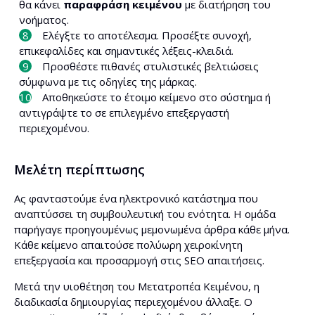
θα κάνει
παραφράση κειμένου
με διατήρηση του
νοήματος.
Ελέγξτε το αποτέλεσμα. Προσέξτε συνοχή,
επικεφαλίδες και σημαντικές λέξεις-κλειδιά.
Προσθέστε πιθανές στυλιστικές βελτιώσεις
σύμφωνα με τις οδηγίες της μάρκας.
Αποθηκεύστε το έτοιμο κείμενο στο σύστημα ή
αντιγράψτε το σε επιλεγμένο επεξεργαστή
περιεχομένου.
Μελέτη περίπτωσης
Ας φανταστούμε ένα ηλεκτρονικό κατάστημα που
αναπτύσσει τη συμβουλευτική του ενότητα. Η ομάδα
παρήγαγε προηγουμένως μεμονωμένα άρθρα κάθε μήνα.
Κάθε κείμενο απαιτούσε πολύωρη χειροκίνητη
επεξεργασία και προσαρμογή στις SEO απαιτήσεις.
Μετά την υιοθέτηση του Μετατροπέα Κειμένου, η
διαδικασία δημιουργίας περιεχομένου άλλαξε. Ο