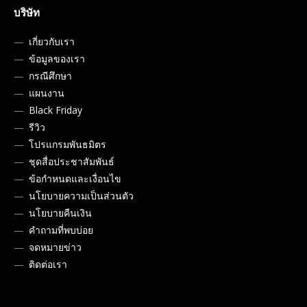
บริษัท
เกี่ยวกับเรา
ข้อมูลของเรา
กรณีศึกษา
แผนงาน
Black Friday
รีวิว
โปรแกรมพันธมิตร
ชุดสื่อประชาสัมพันธ์
ข้อกำหนดและเงื่อนไข
นโยบายความเป็นส่วนตัว
นโยบายคืนเงิน
คำถามที่พบบ่อย
จดหมายข่าว
ติดต่อเรา