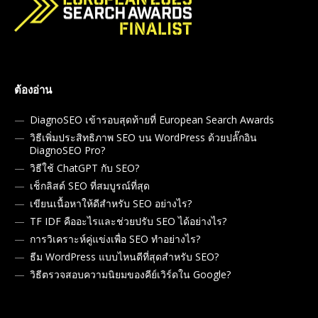
ต้องอ่าน
DiagnoSEO เข้ารอบสุดท้ายที่ European Search Awards
วิธีเพิ่มประสิทธิภาพ SEO บน WordPress ด้วยปลั๊กอิน
DiagnoSEO Pro?
วิธีใช้ ChatGPT กับ SEO?
เช็กลิสต์ SEO ที่สมบูรณ์ที่สุด
เขียนเนื้อหาให้ดีสำหรับ SEO อย่างไร?
TF IDF คืออะไรและช่วยปรับ SEO ได้อย่างไร?
การวิเคราะห์คู่แข่งเพื่อ SEO ทำอย่างไร?
ธีม WordPress แบบไหนดีที่สุดสำหรับ SEO?
วิธีตรวจสอบความนิยมของคีย์เวิร์ดใน Google?