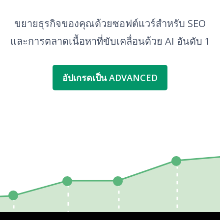
ขยายธุรกิจของคุณด้วยซอฟต์แวร์สำหรับ SEO
และการตลาดเนื้อหาที่ขับเคลื่อนด้วย AI อันดับ 1
อัปเกรดเป็น ADVANCED