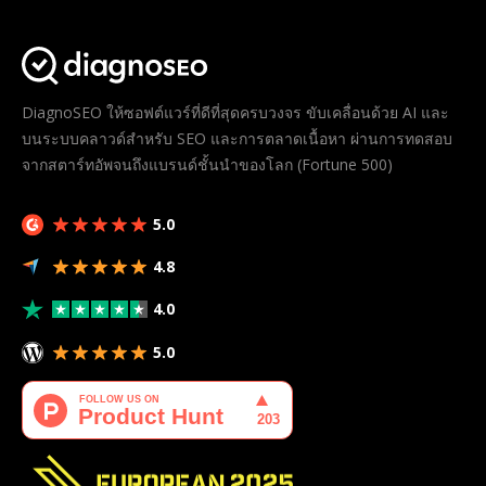
DiagnoSEO ให้ซอฟต์แวร์ที่ดีที่สุดครบวงจร ขับเคลื่อนด้วย AI และ
บนระบบคลาวด์สำหรับ SEO และการตลาดเนื้อหา ผ่านการทดสอบ
จากสตาร์ทอัพจนถึงแบรนด์ชั้นนำของโลก (Fortune 500)
5.0
4.8
4.0
5.0