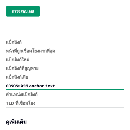
ตรวจสอบเลย!
แบ็กลิงก์
หน้าที่ถูกเชื่อมโยงมากที่สุด
แบ็กลิงก์ใหม่
แบ็กลิงก์ที่สูญหาย
แบ็กลิงก์เสีย
การกระจาย anchor text
ตำแหน่งแบ็กลิงก์
TLD ที่เชื่อมโยง
ดูเพิ่มเติม