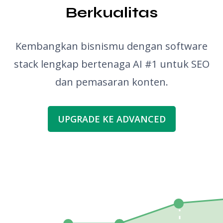
Berkualitas
Kembangkan bisnismu dengan software
stack lengkap bertenaga AI #1 untuk SEO
dan pemasaran konten.
UPGRADE KE ADVANCED