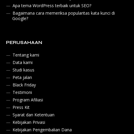
Apa tema WordPress terbaik untuk SEO?
Bagaimana cara memeriksa popularitas kata kunci di
Google?
PERUSAHAAN
Tentang kami
Data kami
Studi kasus
Peta jalan
Black Friday
Testimoni
Program Afiliasi
Press Kit
Syarat dan Ketentuan
Kebijakan Privasi
Kebijakan Pengembalian Dana