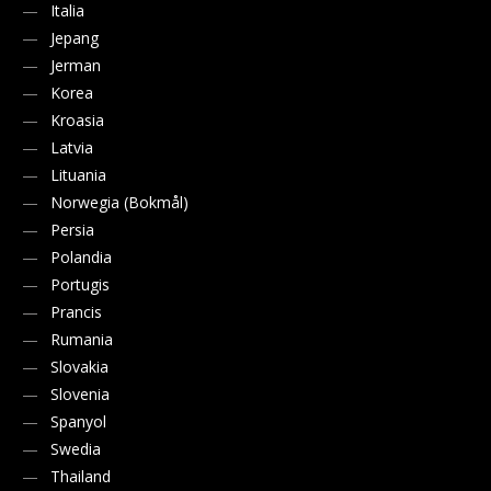
Italia
Jepang
Jerman
Korea
Kroasia
Latvia
Lituania
Norwegia (Bokmål)
Persia
Polandia
Portugis
Prancis
Rumania
Slovakia
Slovenia
Spanyol
Swedia
Thailand