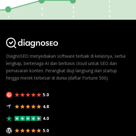
DiagnoSEO menyediakan software terbaik di kelasnya, serba
lengkap, bertenaga AI dan berbasis cloud untuk SEO dan
pemasaran konten. Perangkat diuji langsung dari startup
hingga merek terbesar di dunia (daftar Fortune 500).
5.0
4.8
4.0
5.0