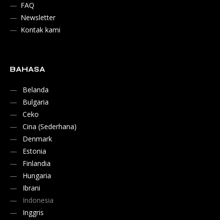
FAQ
Newsletter
Kontak kami
BAHASA
Belanda
Bulgaria
Ceko
Cina (Sederhana)
Denmark
Estonia
Finlandia
Hungaria
Ibrani
Indonesia
Inggris