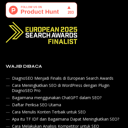
WAJIB DIBACA
DiagnoSEO Menjadi Finalis di European Search Awards
Cara Meningkatkan SEO di WordPress dengan Plugin
DiagnoSEO Pro
Bagaimana menggunakan ChatGPT dalam SEO?
Daftar Periksa SEO Utama
Cara Menulis Konten Terbaik untuk SEO
Apa itu TF IDF dan Bagaimana Dapat Meningkatkan SEO?
Cara Melakukan Analisis Kompetitor untuk SEO