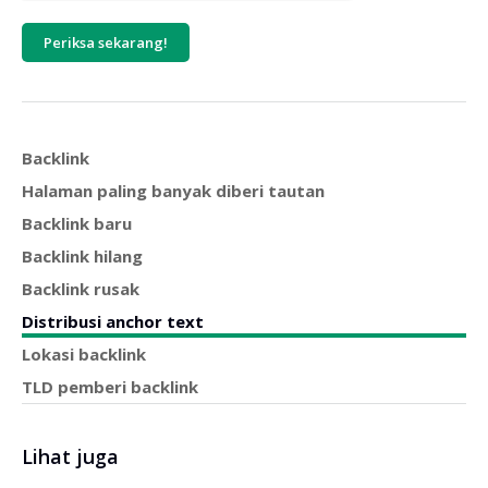
Periksa sekarang!
Backlink
Halaman paling banyak diberi tautan
Backlink baru
Backlink hilang
Backlink rusak
Distribusi anchor text
Lokasi backlink
TLD pemberi backlink
Lihat juga