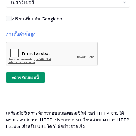
เปรียบเทียบกับ Googlebot
การตั้งค่าขั้นสูง
ใช้พร็อกซีแบบพรีเมียมเพื่อดึงเนื้อหาหน้าเว็บ
เรนเดอร์ฝั่งลูกค้า
ตรวจสอบตอนนี้
ประเทศ
เครื่องมือวิเคราะห์การตอบสนองของเซิร์ฟเวอร์ HTTP ช่วยให้
ตรวจสอบสถานะ HTTP, ประเภทการเปลี่ยนเส้นทาง และ HTTP
header สำหรับ URL ใดก็ได้อย่างรวดเร็ว