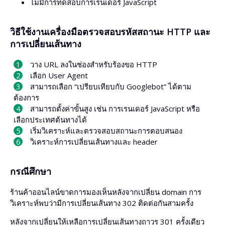
ไม่มีการทดสอบการเรนเดอร์ JavaScript
วิธีใช้งานเครื่องมือตรวจสอบรหัสสถานะ HTTP และ
การเปลี่ยนเส้นทาง
วาง URL ลงในช่องสำหรับร้องขอ HTTP
เลือก User Agent
สามารถเลือก “เปรียบเทียบกับ Googlebot” ได้ตาม
ต้องการ
สามารถตั้งค่าขั้นสูง เช่น การเรนเดอร์ JavaScript หรือ
เลือกประเทศต้นทางได้
เริ่มวิเคราะห์และตรวจสอบสถานะการตอบสนอง
วิเคราะห์การเปลี่ยนเส้นทางและ header
กรณีศึกษา
ร้านค้าออนไลน์ขาดการมองเห็นหลังจากเปลี่ยน domain การ
วิเคราะห์พบว่ามีการเปลี่ยนเส้นทาง 302 ติดต่อกันสามครั้ง
หลังจากเปลี่ยนให้เหลือการเปลี่ยนเส้นทางถาวร 301 ครั้งเดียว