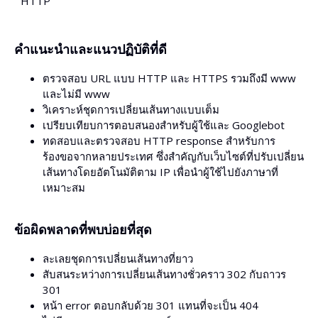
HTTP
คำแนะนำและแนวปฏิบัติที่ดี
ตรวจสอบ URL แบบ HTTP และ HTTPS รวมถึงมี www
และไม่มี www
วิเคราะห์ชุดการเปลี่ยนเส้นทางแบบเต็ม
เปรียบเทียบการตอบสนองสำหรับผู้ใช้และ Googlebot
ทดสอบและตรวจสอบ HTTP response สำหรับการ
ร้องขอจากหลายประเทศ ซึ่งสำคัญกับเว็บไซต์ที่ปรับเปลี่ยน
เส้นทางโดยอัตโนมัติตาม IP เพื่อนำผู้ใช้ไปยังภาษาที่
เหมาะสม
ข้อผิดพลาดที่พบบ่อยที่สุด
ละเลยชุดการเปลี่ยนเส้นทางที่ยาว
สับสนระหว่างการเปลี่ยนเส้นทางชั่วคราว 302 กับถาวร
301
หน้า error ตอบกลับด้วย 301 แทนที่จะเป็น 404