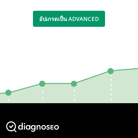
อัปเกรดเป็น ADVANCED