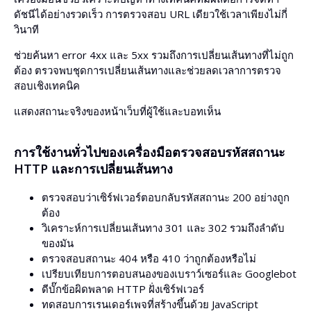
ดัชนีได้อย่างรวดเร็ว การตรวจสอบ URL เดียวใช้เวลาเพียงไม่กี่
วินาที
ช่วยค้นหา error 4xx และ 5xx รวมถึงการเปลี่ยนเส้นทางที่ไม่ถูก
ต้อง ตรวจพบชุดการเปลี่ยนเส้นทางและช่วยลดเวลาการตรวจ
สอบเชิงเทคนิค
แสดงสถานะจริงของหน้าเว็บที่ผู้ใช้และบอทเห็น
การใช้งานทั่วไปของเครื่องมือตรวจสอบรหัสสถานะ
HTTP และการเปลี่ยนเส้นทาง
ตรวจสอบว่าเซิร์ฟเวอร์ตอบกลับรหัสสถานะ 200 อย่างถูก
ต้อง
วิเคราะห์การเปลี่ยนเส้นทาง 301 และ 302 รวมถึงลำดับ
ของมัน
ตรวจสอบสถานะ 404 หรือ 410 ว่าถูกต้องหรือไม่
เปรียบเทียบการตอบสนองของเบราว์เซอร์และ Googlebot
ดีบั๊กข้อผิดพลาด HTTP ฝั่งเซิร์ฟเวอร์
ทดสอบการเรนเดอร์เพจที่สร้างขึ้นด้วย JavaScript