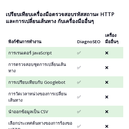
เปรียบเทียบเครื่องมือตรวจสอบรหัสสถานะ HTTP
และการเปลี่ยนเส้นทาง กับเครื่องมืออื่นๆ
เครื่อง
ฟังก์ชันการทำงาน
DiagnoSEO
มืออื่นๆ
การเรนเดอร์ JavaScript
✅
❌
การตรวจสอบชุดการเปลี่ยนเส้น
✅
❌
ทาง
การเปรียบเทียบกับ Googlebot
✅
❌
การวัดเวลาหน่วงของการเปลี่ยน
✅
❌
เส้นทาง
นำออกข้อมูลเป็น CSV
✅
❌
เลือกประเทศต้นทางของการร้องขอ
✅
❌