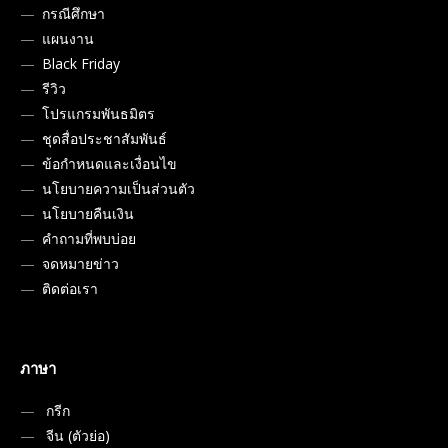
กรณีศึกษา
แผนงาน
Black Friday
รีวิว
โปรแกรมพันธมิตร
ชุดสื่อประชาสัมพันธ์
ข้อกำหนดและเงื่อนไข
นโยบายความเป็นส่วนตัว
นโยบายคืนเงิน
คำถามที่พบบ่อย
จดหมายข่าว
ติดต่อเรา
ภาษา
กรีก
จีน (ตัวย่อ)