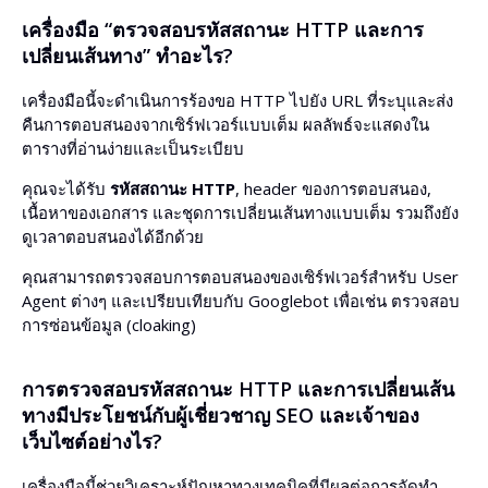
เครื่องมือ “ตรวจสอบรหัสสถานะ HTTP และการ
เปลี่ยนเส้นทาง” ทำอะไร?
เครื่องมือนี้จะดำเนินการร้องขอ HTTP ไปยัง URL ที่ระบุและส่ง
คืนการตอบสนองจากเซิร์ฟเวอร์แบบเต็ม ผลลัพธ์จะแสดงใน
ตารางที่อ่านง่ายและเป็นระเบียบ
คุณจะได้รับ
รหัสสถานะ HTTP
, header ของการตอบสนอง,
เนื้อหาของเอกสาร และชุดการเปลี่ยนเส้นทางแบบเต็ม รวมถึงยัง
ดูเวลาตอบสนองได้อีกด้วย
คุณสามารถตรวจสอบการตอบสนองของเซิร์ฟเวอร์สำหรับ User
Agent ต่างๆ และเปรียบเทียบกับ Googlebot เพื่อเช่น ตรวจสอบ
การซ่อนข้อมูล (cloaking)
การตรวจสอบรหัสสถานะ HTTP และการเปลี่ยนเส้น
ทางมีประโยชน์กับผู้เชี่ยวชาญ SEO และเจ้าของ
เว็บไซต์อย่างไร?
เครื่องมือนี้ช่วยวิเคราะห์ปัญหาทางเทคนิคที่มีผลต่อการจัดทำ