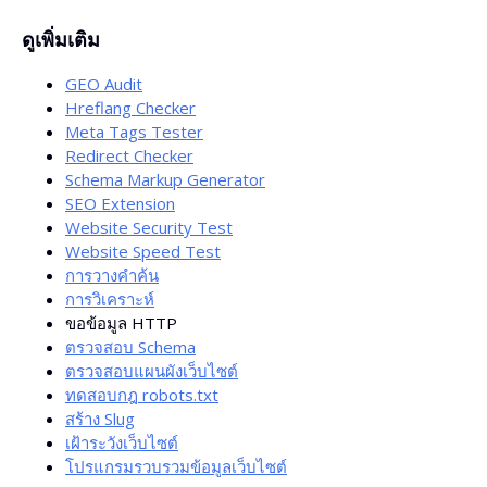
ใช่ สามารถส่งออกข้อมูลเป็นไฟล์ CSV หรือ XLS ได้
ดูเพิ่มเติม
GEO Audit
Hreflang Checker
Meta Tags Tester
Redirect Checker
Schema Markup Generator
SEO Extension
Website Security Test
Website Speed Test
การวางคำค้น
การวิเคราะห์
ขอข้อมูล HTTP
ตรวจสอบ Schema
ตรวจสอบแผนผังเว็บไซต์
ทดสอบกฎ robots.txt
สร้าง Slug
เฝ้าระวังเว็บไซต์
โปรแกรมรวบรวมข้อมูลเว็บไซต์