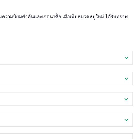
ตามความนิยมคำค้นและเจตนาซื้อ เมื่อเพิ่มหมวดหมู่ใหม่ ได้รับทราฟ