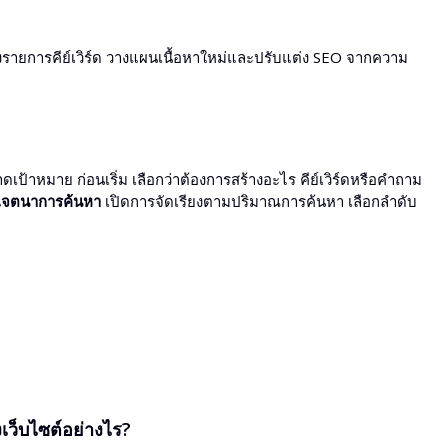
ร้างรายการคีย์เวิร์ด วางแผนเนื้อหาใหม่และปรับแต่ง SEO จากความ
เป้าหมาย ก่อนเริ่ม เลือกว่าต้องการสร้างอะไร คีย์เวิร์ดหรือคำถาม
เจตนาการค้นหา
เปิดการจัดเรียงตามปริมาณการค้นหา เลือกลำดับ
งเว็บไซต์อย่างไร?