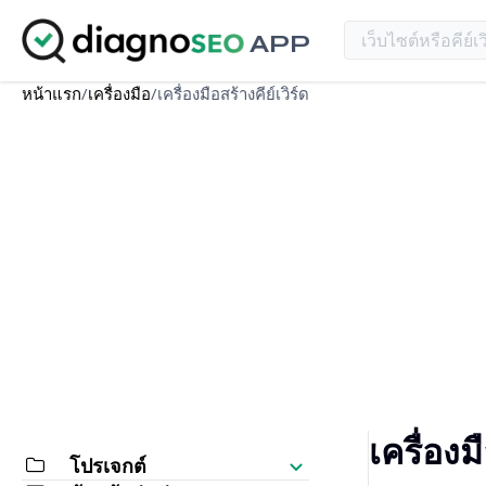
APP
หน้าแรก
/
เครื่องมือ
/
เครื่องมือสร้างคีย์เวิร์ด
เครื่องม
โปรเจกต์