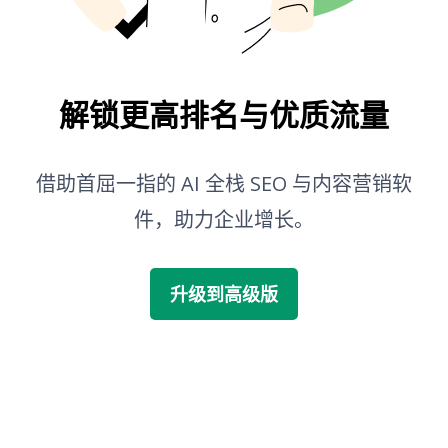
博客选题生成器
语法检查
解锁更高排名与优质流量
借助首屈一指的 AI 全栈 SEO 与内容营销软
件，助力企业增长。
升级到高级版