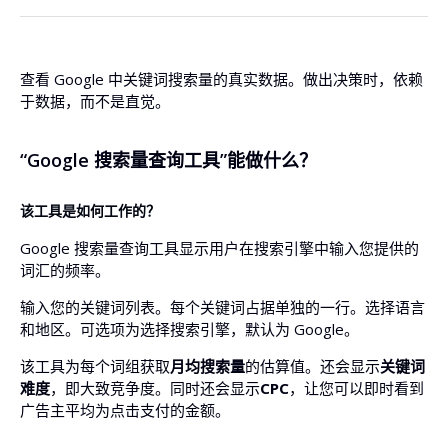
查看 Google 中关键词搜索量的真实数据。做出决策时，依赖
于数据，而不是直觉。
“Google 搜索量查询工具”能做什么？
该工具是如何工作的？
Google 搜索量查询工具显示用户在搜索引擎中输入您提供的
词汇的频率。
输入您的关键词列表。每个关键词占据单独的一行。选择语言
和地区。可选项为选择搜索引擎，默认为 Google。
该工具为每个词组获取
月均搜索量
的估算值。还会显示
关键词
难度
，即大致竞争度。同时还会显示
CPC
，让您可以即时看到
广告主平均为点击支付的金额。