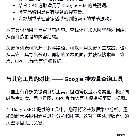
结合 CPC 选取适用于 Google Ads 的关键词。
检查品牌词是否有显著的搜索量。
为规划季节性营销活动预判搜索词的季节波动。
本工具也能用于丰富已有内容。查找还可加入哪些额外词组，
从而打造更强的内容结构。
关键词列表可来源于多种渠道。可以利用关键词生成器，也可
从其它工具导出查询，再粘贴至本页面，并获取搜索量、难
度、CPC 与趋势等详细数据。
与其它工具的对比 —— Google 搜索量查询工具
市面上有许多关键词分析工具，但通常仅显示搜索量，极少同
时融合难度、用户意图、CPC 和趋势等多项指标至同一视图。
在 DiagnoSEO 提供的工具中，您可将这些数据集中分析。还
能对超大关键词清单进行分析和排序。这对于需处理数百词的
大型项目尤其关键。