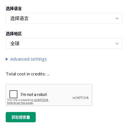
选择语言
选择地区
Advanced settings
Total cost in credits:
...
获取搜索量