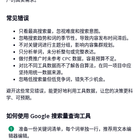
常见错误
只看最高搜索量，忽视难度和搜索意图。
忽略搜索趋势和词的季节性，导致内容发布时间滞后。
不对关键词进行主题分组，影响内容集群规划。
只分析单词，未分析整句或完整表达。
做付费推广时未参考 CPC 数据，容易预算不足。
对比不同工具数据而不了解各自算法，在同一项目中应
坚持用统一数据来源。
忽略低搜索量但低竞争词，错失不少机会。
避开这些常见错误，能更好地利用工具数据，让您的决策更科
学、可预期。
如何使用 Google 搜索量查询工具
准备一份关键词清单，每个词单独一行，推荐用文本编
辑器编辑。