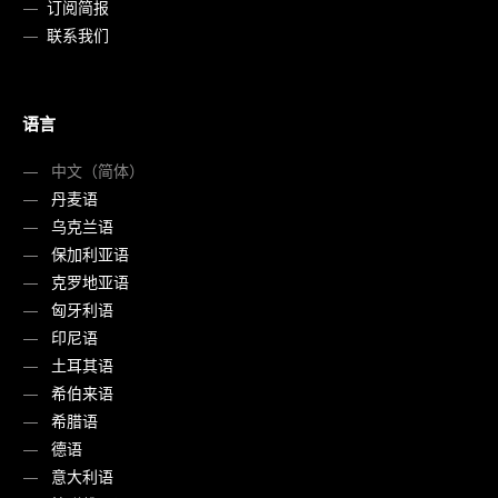
订阅简报
联系我们
语言
中文（简体）
丹麦语
乌克兰语
保加利亚语
克罗地亚语
匈牙利语
印尼语
土耳其语
希伯来语
希腊语
德语
意大利语