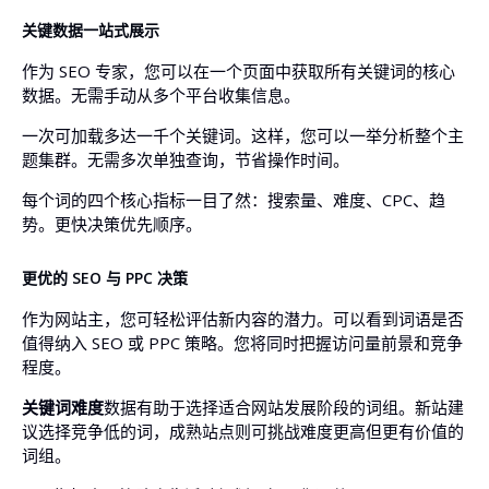
关键数据一站式展示
作为 SEO 专家，您可以在一个页面中获取所有关键词的核心
数据。无需手动从多个平台收集信息。
一次可加载多达一千个关键词。这样，您可以一举分析整个主
题集群。无需多次单独查询，节省操作时间。
每个词的四个核心指标一目了然：搜索量、难度、CPC、趋
势。更快决策优先顺序。
更优的 SEO 与 PPC 决策
作为网站主，您可轻松评估新内容的潜力。可以看到词语是否
值得纳入 SEO 或 PPC 策略。您将同时把握访问量前景和竞争
程度。
关键词难度
数据有助于选择适合网站发展阶段的词组。新站建
议选择竞争低的词，成熟站点则可挑战难度更高但更有价值的
词组。