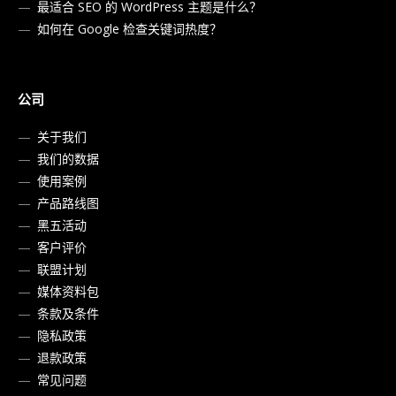
最适合 SEO 的 WordPress 主题是什么？
如何在 Google 检查关键词热度？
公司
关于我们
我们的数据
使用案例
产品路线图
黑五活动
客户评价
联盟计划
媒体资料包
条款及条件
隐私政策
退款政策
常见问题