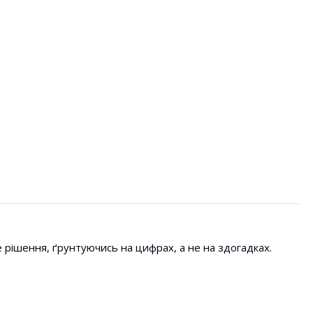
е рішення, ґрунтуючись на цифрах, а не на здогадках.