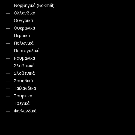
Νορβηγικά (Bokmål)
Ολλανδικά
Ουγγρικά
Ουκρανικά
Περσικά
Πολωνικά
Πορτογαλικά
Ρουμανικά
Σλοβακικά
Σλοβενικά
Σουηδικά
Ταϊλανδικά
Τουρκικά
Τσεχικά
Φινλανδικά