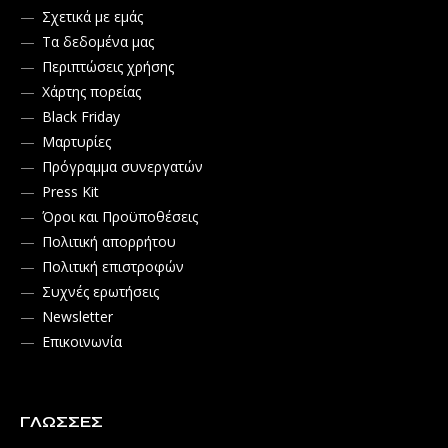
Σχετικά με εμάς
Τα δεδομένα μας
Περιπτώσεις χρήσης
Χάρτης πορείας
Black Friday
Μαρτυρίες
Πρόγραμμα συνεργατών
Press Kit
Όροι και Προϋποθέσεις
Πολιτική απορρήτου
Πολιτική επιστροφών
Συχνές ερωτήσεις
Newsletter
Επικοινωνία
ΓΛΏΣΣΕΣ