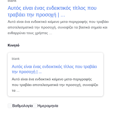
blank
Αυτός είναι ένας ενδεικτικός τίτλος που
τραβάει την προσοχή | ...
Αυτό είναι ένα ενδεικτικό κείμενο μετα-περιγραφής που τραβάει
αποτελεσματικά την προσοχή, συνοψίζει τα βασικά σημεία και
ενθαρρύνει τους χρήστες ...
Κινητό
blank
Αυτός είναι ένας ενδεικτικός τίτλος που τραβάει
την προσοχή | ...
Αυτό είναι ένα ενδεικτικό κείμενο μετα-περιγραφής
που τραβάει αποτελεσματικά την προσοχή, συνοψίζει
τα ...
Βαθμολογία
Ημερομηνία