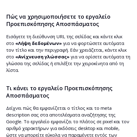
Πώς να χρησιμοποιήσετε το εργαλείο
Προεπισκόπησης Αποσπάσματος
Εισάγετε τη διεύθυνση URL της σελίδας και κάντε κλικ
στο
«Λήψη δεδομένων»
για να φορτώσετε αυτόματα
τον τίτλο και την περιγραφή. Εάν χρειάζεται, κάντε κλικ
στο
«Ανίχνευση γλώσσας»
για να ορίσετε αυτόματα τη
γλώσσα της σελίδας ή επιλέξτε την χειροκίνητα από τη
λίστα.
Τι κάνει το εργαλείο Προεπισκόπησης
Αποσπάσματος
Δείχνει πώς θα εμφανίζεται ο τίτλος και το meta
description σας στα αποτελέσματα αναζήτησης της
Google. Το εργαλείο εμφανίζει το πλάτος σε pixel και τον
αριθμό χαρακτήρων για εκδόσεις desktop και mobile,
ώστε να μπορείτε εύκολα να παραμένετε εντός των