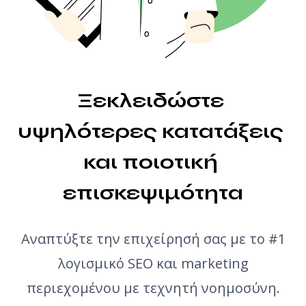
Generator ιδεών άρθρων
Έλεγχος γραμματικής
Ξεκλειδώστε 
υψηλότερες κατατάξεις 
και ποιοτική 
επισκεψιμότητα
Αναπτύξτε την επιχείρησή σας με το #1
λογισμικό SEO και marketing
περιεχομένου με τεχνητή νοημοσύνη.