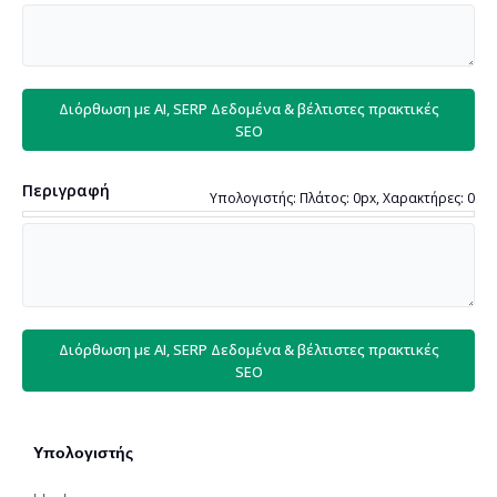
Διόρθωση με AI, SERP Δεδομένα & βέλτιστες πρακτικές
SEO
Περιγραφή
Υπολογιστής: Πλάτος: 0px, Χαρακτήρες: 0
Διόρθωση με AI, SERP Δεδομένα & βέλτιστες πρακτικές
SEO
Υπολογιστής