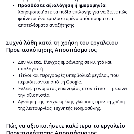
Προσθέστε αξιολόγηση ή ημερομηνία:
Χρησιμοποιήστε τα πεδία επιλογής για να δείτε πώς
φαίνεται ένα εμπλουτισμένο απόσπασμα στα
αποτελέσματα αναζήτησης.
Συχνά λάθη κατά τη χρήση του εργαλείου
Προεπισκόπησης Αποσπάσματος
Δεν γίνεται έλεγχος εμφάνισης σε κινητό και
υπολογιστή.
Τίτλοι και περιγραφές υπερβολικά μεγάλοι, που
περικόπτονται από τη Google.
Έλλειψη ονόματος επωνυμίας στον τίτλο — μειώνει
την αξιοπιστία.
Αγνόηση της ανιχνευμένης γλώσσας πριν τη χρήση
της λειτουργίας Τεχνητής Νοημοσύνης.
Πώς να αξιοποιήσετε καλύτερα το εργαλείο
Προεπισκόπησης Αποσπάσματος