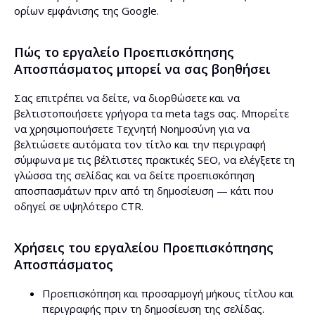
ορίων εμφάνισης της Google.
Πώς το εργαλείο Προεπισκόπησης
Αποσπάσματος μπορεί να σας βοηθήσει
Σας επιτρέπει να δείτε, να διορθώσετε και να
βελτιστοποιήσετε γρήγορα τα meta tags σας. Μπορείτε
να χρησιμοποιήσετε Τεχνητή Νοημοσύνη για να
βελτιώσετε αυτόματα τον τίτλο και την περιγραφή
σύμφωνα με τις βέλτιστες πρακτικές SEO, να ελέγξετε τη
γλώσσα της σελίδας και να δείτε προεπισκόπηση
αποσπασμάτων πριν από τη δημοσίευση — κάτι που
οδηγεί σε υψηλότερο CTR.
Χρήσεις του εργαλείου Προεπισκόπησης
Αποσπάσματος
Προεπισκόπηση και προσαρμογή μήκους τίτλου και
περιγραφής πριν τη δημοσίευση της σελίδας.