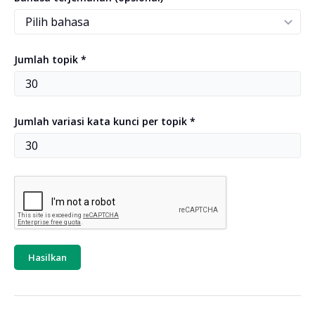
Jumlah topik *
Jumlah variasi kata kunci per topik *
Hasilkan