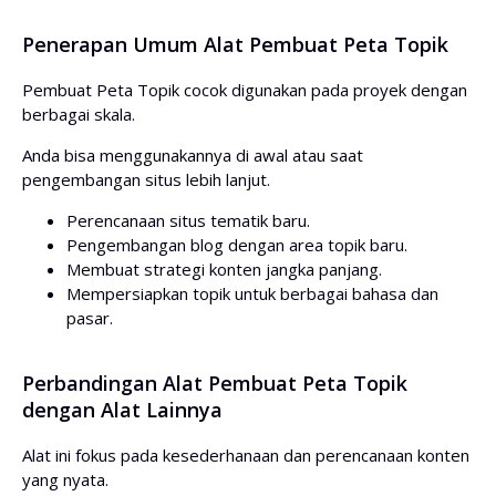
Penerapan Umum Alat Pembuat Peta Topik
Pembuat Peta Topik cocok digunakan pada proyek dengan
berbagai skala.
Anda bisa menggunakannya di awal atau saat
pengembangan situs lebih lanjut.
Perencanaan situs tematik baru.
Pengembangan blog dengan area topik baru.
Membuat strategi konten jangka panjang.
Mempersiapkan topik untuk berbagai bahasa dan
pasar.
Perbandingan Alat Pembuat Peta Topik
dengan Alat Lainnya
Alat ini fokus pada kesederhanaan dan perencanaan konten
yang nyata.