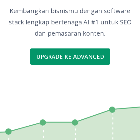
Kembangkan bisnismu dengan software
stack lengkap bertenaga AI #1 untuk SEO
dan pemasaran konten.
UPGRADE KE ADVANCED