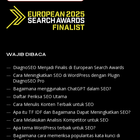
WAJIB DIBACA
DiagnoSEO Menjadi Finalis di European Search Awards
Cara Meningkatkan SEO di WordPress dengan Plugin
DiagnoSEO Pro
Bagaimana menggunakan ChatGPT dalam SEO?
Daftar Periksa SEO Utama
Cara Menulis Konten Terbaik untuk SEO
Apa itu TF IDF dan Bagaimana Dapat Meningkatkan SEO?
Cara Melakukan Analisis Kompetitor untuk SEO
Apa tema WordPress terbaik untuk SEO?
Bagaimana cara memeriksa popularitas kata kunci di