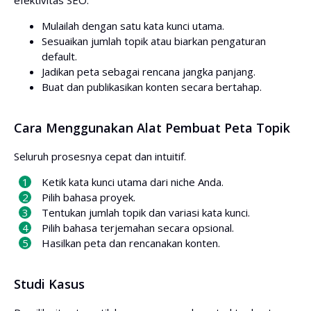
efektivitas SEO.
Mulailah dengan satu kata kunci utama.
Sesuaikan jumlah topik atau biarkan pengaturan
default.
Jadikan peta sebagai rencana jangka panjang.
Buat dan publikasikan konten secara bertahap.
Cara Menggunakan Alat Pembuat Peta Topik
Seluruh prosesnya cepat dan intuitif.
Ketik kata kunci utama dari niche Anda.
Pilih bahasa proyek.
Tentukan jumlah topik dan variasi kata kunci.
Pilih bahasa terjemahan secara opsional.
Hasilkan peta dan rencanakan konten.
Studi Kasus