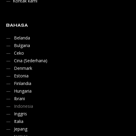
Kontak kami
BAHASA
Belanda
Bulgaria
Ceko
Cina (Sederhana)
Denmark
Estonia
Finlandia
Hungaria
Ibrani
Indonesia
Inggris
Italia
Jepang