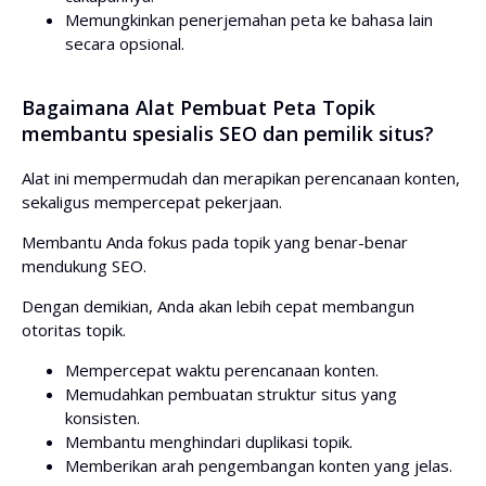
Memungkinkan penerjemahan peta ke bahasa lain
secara opsional.
Bagaimana Alat Pembuat Peta Topik
membantu spesialis SEO dan pemilik situs?
Alat ini mempermudah dan merapikan perencanaan konten,
sekaligus mempercepat pekerjaan.
Membantu Anda fokus pada topik yang benar-benar
mendukung SEO.
Dengan demikian, Anda akan lebih cepat membangun
otoritas topik.
Mempercepat waktu perencanaan konten.
Memudahkan pembuatan struktur situs yang
konsisten.
Membantu menghindari duplikasi topik.
Memberikan arah pengembangan konten yang jelas.