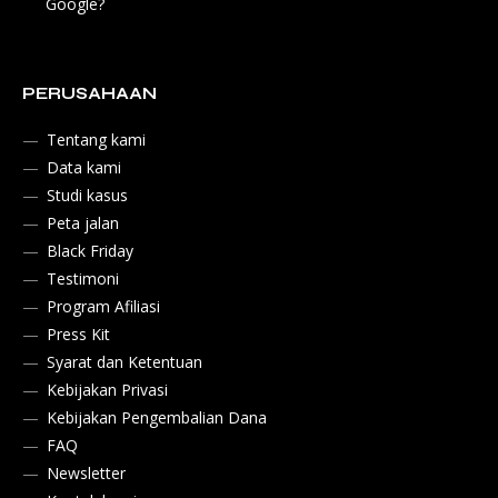
Google?
PERUSAHAAN
Tentang kami
Data kami
Studi kasus
Peta jalan
Black Friday
Testimoni
Program Afiliasi
Press Kit
Syarat dan Ketentuan
Kebijakan Privasi
Kebijakan Pengembalian Dana
FAQ
Newsletter