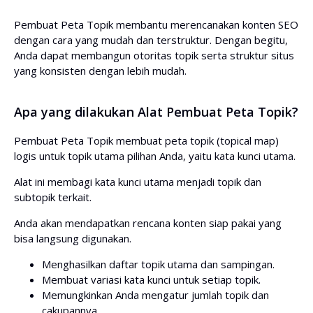
Pembuat Peta Topik membantu merencanakan konten SEO
dengan cara yang mudah dan terstruktur. Dengan begitu,
Anda dapat membangun otoritas topik serta struktur situs
yang konsisten dengan lebih mudah.
Apa yang dilakukan Alat Pembuat Peta Topik?
Pembuat Peta Topik membuat peta topik (topical map)
logis untuk topik utama pilihan Anda, yaitu kata kunci utama.
Alat ini membagi kata kunci utama menjadi topik dan
subtopik terkait.
Anda akan mendapatkan rencana konten siap pakai yang
bisa langsung digunakan.
Menghasilkan daftar topik utama dan sampingan.
Membuat variasi kata kunci untuk setiap topik.
Memungkinkan Anda mengatur jumlah topik dan
cakupannya.