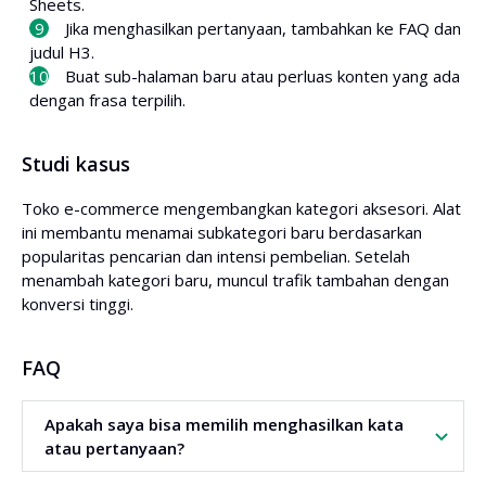
Sheets.
Jika menghasilkan pertanyaan, tambahkan ke FAQ dan
judul H3.
Buat sub-halaman baru atau perluas konten yang ada
dengan frasa terpilih.
Studi kasus
Toko e-commerce mengembangkan kategori aksesori. Alat
ini membantu menamai subkategori baru berdasarkan
popularitas pencarian dan intensi pembelian. Setelah
menambah kategori baru, muncul trafik tambahan dengan
konversi tinggi.
FAQ
Apakah saya bisa memilih menghasilkan kata
atau pertanyaan?