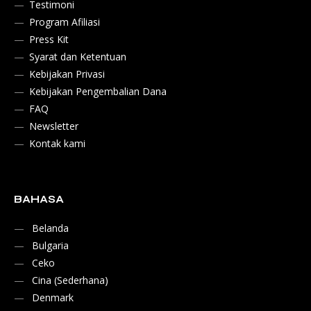
Testimoni
Program Afiliasi
Press Kit
Syarat dan Ketentuan
Kebijakan Privasi
Kebijakan Pengembalian Dana
FAQ
Newsletter
Kontak kami
BAHASA
Belanda
Bulgaria
Ceko
Cina (Sederhana)
Denmark