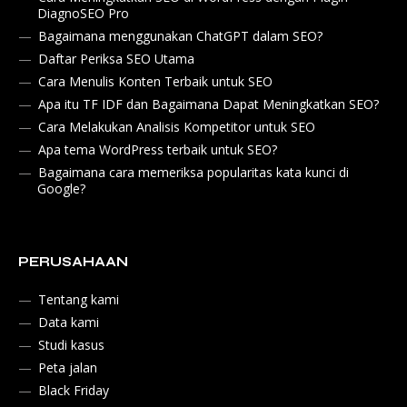
DiagnoSEO Pro
Bagaimana menggunakan ChatGPT dalam SEO?
Daftar Periksa SEO Utama
Cara Menulis Konten Terbaik untuk SEO
Apa itu TF IDF dan Bagaimana Dapat Meningkatkan SEO?
Cara Melakukan Analisis Kompetitor untuk SEO
Apa tema WordPress terbaik untuk SEO?
Bagaimana cara memeriksa popularitas kata kunci di
Google?
PERUSAHAAN
Tentang kami
Data kami
Studi kasus
Peta jalan
Black Friday