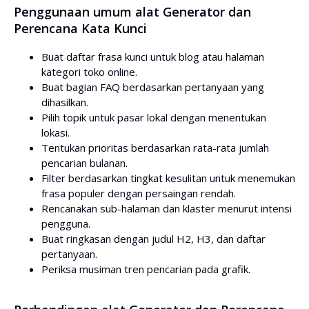
Penggunaan umum alat Generator dan
Perencana Kata Kunci
Buat daftar frasa kunci untuk blog atau halaman
kategori toko online.
Buat bagian FAQ berdasarkan pertanyaan yang
dihasilkan.
Pilih topik untuk pasar lokal dengan menentukan
lokasi.
Tentukan prioritas berdasarkan rata-rata jumlah
pencarian bulanan.
Filter berdasarkan tingkat kesulitan untuk menemukan
frasa populer dengan persaingan rendah.
Rencanakan sub-halaman dan klaster menurut intensi
pengguna.
Buat ringkasan dengan judul H2, H3, dan daftar
pertanyaan.
Periksa musiman tren pencarian pada grafik.