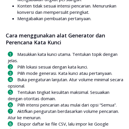
Konten tidak sesuai intensi pencarian. Menurunkan
konversi dan mempersulit peringkat.
Mengabaikan pembuatan pertanyaan.
Cara menggunakan alat Generator dan
Perencana Kata Kunci
Masukkan kata kunci utama. Tentukan topik dengan
jelas.
Pilih lokasi sesuai dengan kata kunci.
Pilih mode generasi. Kata kunci atau pertanyaan.
Buka pengaturan lanjutan. Atur volume minimal secara
opsional.
Tentukan tingkat kesulitan maksimal. Sesuaikan
dengan otoritas domain.
Pilih intensi pencarian atau mulai dari opsi “Semua”.
Aktifkan pengurutan berdasarkan volume pencarian.
Atur ke menurun.
Ekspor daftar ke file CSV, lalu impor ke Google