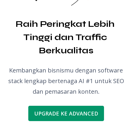
Pemeriksa Tata Bahasa
Raih Peringkat Lebih 
Tinggi dan Traffic 
Berkualitas
Kembangkan bisnismu dengan software
stack lengkap bertenaga AI #1 untuk SEO
dan pemasaran konten.
UPGRADE KE ADVANCED