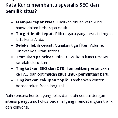
Kata Kunci membantu spesialis SEO dan
pemilik situs?
Mempercepat riset.
Hasilkan ribuan kata kunci
hanya dalam beberapa detik.
Target lebih tepat.
Pilih negara yang sesuai dengan
kata kunci Anda.
Seleksi lebih cepat.
Gunakan tiga filter. Volume.
Tingkat kesulitan. Intensi.
Tentukan prioritas.
Pilih 10–20 kata kunci teratas
setelah diurutkan.
Tingkatkan SEO dan CTR.
Tambahkan pertanyaan
ke FAQ dan optimalkan situs untuk permintaan baru.
Tingkatkan cakupan topik.
Tambahkan konten
berdasarkan frasa long-tail.
Raih rencana konten yang jelas dan lebih sesuai dengan
intensi pengguna. Fokus pada hal yang mendatangkan trafik
dan konversi.