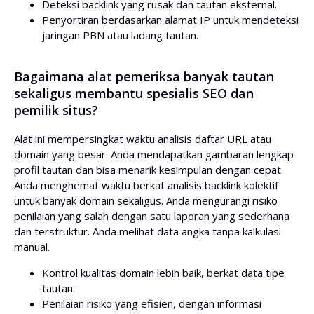
Deteksi backlink yang rusak dan tautan eksternal.
Penyortiran berdasarkan alamat IP untuk mendeteksi
jaringan PBN atau ladang tautan.
Bagaimana alat pemeriksa banyak tautan
sekaligus membantu spesialis SEO dan
pemilik situs?
Alat ini mempersingkat waktu analisis daftar URL atau
domain yang besar. Anda mendapatkan gambaran lengkap
profil tautan dan bisa menarik kesimpulan dengan cepat.
Anda menghemat waktu berkat analisis backlink kolektif
untuk banyak domain sekaligus. Anda mengurangi risiko
penilaian yang salah dengan satu laporan yang sederhana
dan terstruktur. Anda melihat data angka tanpa kalkulasi
manual.
Kontrol kualitas domain lebih baik, berkat data tipe
tautan.
Penilaian risiko yang efisien, dengan informasi