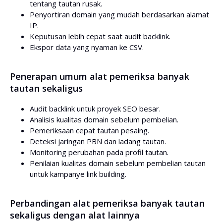
tentang tautan rusak.
Penyortiran domain yang mudah berdasarkan alamat
IP.
Keputusan lebih cepat saat audit backlink.
Ekspor data yang nyaman ke CSV.
Penerapan umum alat pemeriksa banyak
tautan sekaligus
Audit backlink untuk proyek SEO besar.
Analisis kualitas domain sebelum pembelian.
Pemeriksaan cepat tautan pesaing.
Deteksi jaringan PBN dan ladang tautan.
Monitoring perubahan pada profil tautan.
Penilaian kualitas domain sebelum pembelian tautan
untuk kampanye link building.
Perbandingan alat pemeriksa banyak tautan
sekaligus dengan alat lainnya