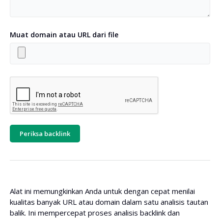
Muat domain atau URL dari file
Periksa backlink
Alat ini memungkinkan Anda untuk dengan cepat menilai
kualitas banyak URL atau domain dalam satu analisis tautan
balik. Ini mempercepat proses analisis backlink dan