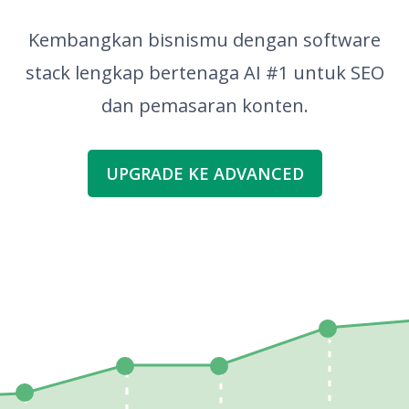
Kembangkan bisnismu dengan software
stack lengkap bertenaga AI #1 untuk SEO
dan pemasaran konten.
UPGRADE KE ADVANCED