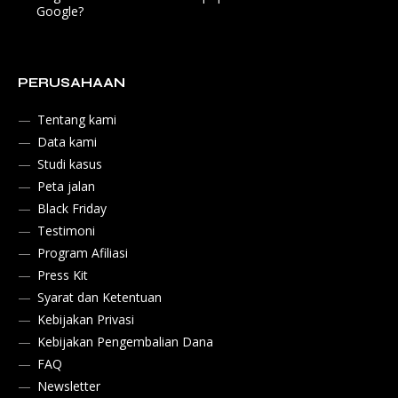
Google?
PERUSAHAAN
Tentang kami
Data kami
Studi kasus
Peta jalan
Black Friday
Testimoni
Program Afiliasi
Press Kit
Syarat dan Ketentuan
Kebijakan Privasi
Kebijakan Pengembalian Dana
FAQ
Newsletter