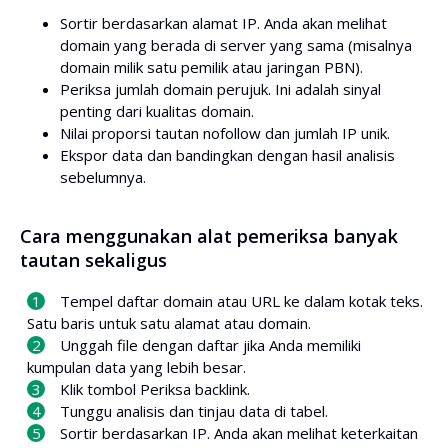
Sortir berdasarkan alamat IP. Anda akan melihat
domain yang berada di server yang sama (misalnya
domain milik satu pemilik atau jaringan PBN).
Periksa jumlah domain perujuk. Ini adalah sinyal
penting dari kualitas domain.
Nilai proporsi tautan nofollow dan jumlah IP unik.
Ekspor data dan bandingkan dengan hasil analisis
sebelumnya.
Cara menggunakan alat pemeriksa banyak
tautan sekaligus
Tempel daftar domain atau URL ke dalam kotak teks.
Satu baris untuk satu alamat atau domain.
Unggah file dengan daftar jika Anda memiliki
kumpulan data yang lebih besar.
Klik tombol Periksa backlink.
Tunggu analisis dan tinjau data di tabel.
Sortir berdasarkan IP. Anda akan melihat keterkaitan