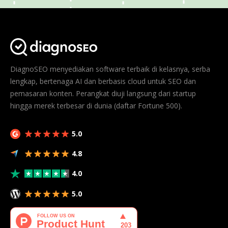
DiagnoSEO menyediakan software terbaik di kelasnya, serba
lengkap, bertenaga AI dan berbasis cloud untuk SEO dan
pemasaran konten. Perangkat diuji langsung dari startup
hingga merek terbesar di dunia (daftar Fortune 500).
5.0
4.8
4.0
5.0