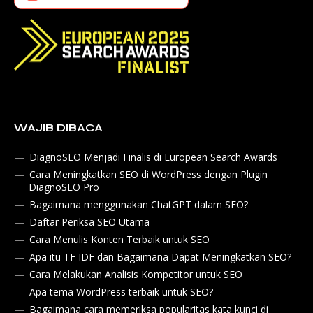
WAJIB DIBACA
DiagnoSEO Menjadi Finalis di European Search Awards
Cara Meningkatkan SEO di WordPress dengan Plugin
DiagnoSEO Pro
Bagaimana menggunakan ChatGPT dalam SEO?
Daftar Periksa SEO Utama
Cara Menulis Konten Terbaik untuk SEO
Apa itu TF IDF dan Bagaimana Dapat Meningkatkan SEO?
Cara Melakukan Analisis Kompetitor untuk SEO
Apa tema WordPress terbaik untuk SEO?
Bagaimana cara memeriksa popularitas kata kunci di