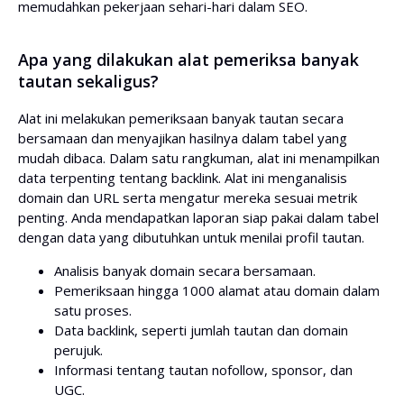
memudahkan pekerjaan sehari-hari dalam SEO.
Apa yang dilakukan alat pemeriksa banyak
tautan sekaligus?
Alat ini melakukan pemeriksaan banyak tautan secara
bersamaan dan menyajikan hasilnya dalam tabel yang
mudah dibaca. Dalam satu rangkuman, alat ini menampilkan
data terpenting tentang backlink. Alat ini menganalisis
domain dan URL serta mengatur mereka sesuai metrik
penting. Anda mendapatkan laporan siap pakai dalam tabel
dengan data yang dibutuhkan untuk menilai profil tautan.
Analisis banyak domain secara bersamaan.
Pemeriksaan hingga 1000 alamat atau domain dalam
satu proses.
Data backlink, seperti jumlah tautan dan domain
perujuk.
Informasi tentang tautan nofollow, sponsor, dan
UGC.