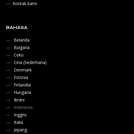
Kontak kami
BAHASA
Belanda
Bulgaria
Ceko
Cina (Sederhana)
Denmark
Estonia
Finlandia
Hungaria
Ibrani
Indonesia
Inggris
Italia
Jepang