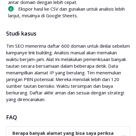
antar domain dengan lebih cepat.
Ekspor hasil ke CSV dan gunakan untuk analisis lebih
lanjut, misalnya di Google Sheets.
Studi kasus
Tim SEO menerima daftar 600 domain untuk dinilai sebelum
kampanye link building. Analisis manual akan memakan
waktu berjam-jam. Alat ini melakukan pemeriksaan banyak
tautan secara bersamaan dalam beberapa detik. Data
menampilkan alamat IP yang berulang. Tim menemukan
jaringan PBN potensial. Mereka menolak lebih dari 120
sumber tautan berisiko. Waktu tersimpan dan biaya
berkurang. Daftar akhir aman dan sesuai dengan strategi
yang direncanakan.
FAQ
Berapa banyak alamat yang bisa saya periksa