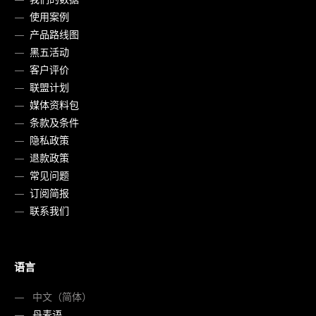
使用案例
产品路线图
黑五活动
客户评价
联盟计划
媒体资料包
条款及条件
隐私政策
退款政策
常见问题
订阅简报
联系我们
语言
中文（简体）
丹麦语