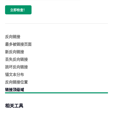
立即检查！
反向链接
最多被链接页面
新反向链接
丢失反向链接
损坏反向链接
锚文本分布
反向链接位置
链接顶级域
相关工具