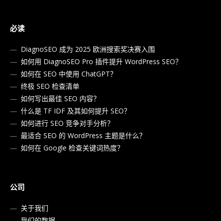
必读
DiagnoSEO 成为 2025 欧洲搜索奖决赛入围
如何用 DiagnoSEO Pro 插件提升 WordPress SEO？
如何在 SEO 中使用 ChatGPT？
终极 SEO 检查清单
如何写出最佳 SEO 内容？
什么是 TF IDF 及其如何提升 SEO？
如何进行 SEO 竞争对手分析？
最适合 SEO 的 WordPress 主题是什么？
如何在 Google 检查关键词热度？
公司
关于我们
我们的数据