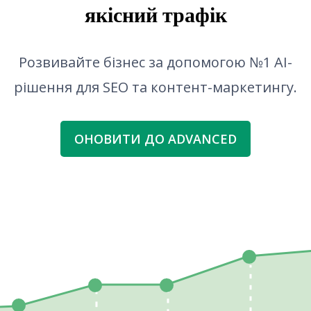
якісний трафік
Розвивайте бізнес за допомогою №1 AI-
рішення для SEO та контент-маркетингу.
ОНОВИТИ ДО ADVANCED