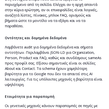
περιεχόμενο από τη σελίδα. Ελέγχει αν η αρχή απαντά
στην κύρια ερώτηση, αν οι επικεφαλίδες είναι λογικές,
αναζητά λίστες, πίνακες, μπλοκ FAQ, ορισμούς και
βήματα ώστε το μοντέλο να τα εξάγει και να τα
παραθέσει.
Οντότητες και δομημένα δεδομένα
Λαμβάνετε audit για δομημένα δεδομένα και σήματα
οντοτήτων. Περιλαμβάνει JSON-LD για Organization,
Person, Product και FAQ, καθώς και συνδέσμους sameAs
προς προφίλ σας. Εξίσου σημαντικές είναι οι σελίδες
About και Contact. Τα schema έχουν χαμηλότερη
βαρύτητα για το Google που δεν τα απαιτεί στις AI
λειτουργίες. Για τις υπόλοιπες μηχανές η βαρύτητα είναι
υψηλότερη.
Ετοιμότητα για παραπομπή
Οι γενετικές μηχανές κάνουν παραπομπές σε πηγές με