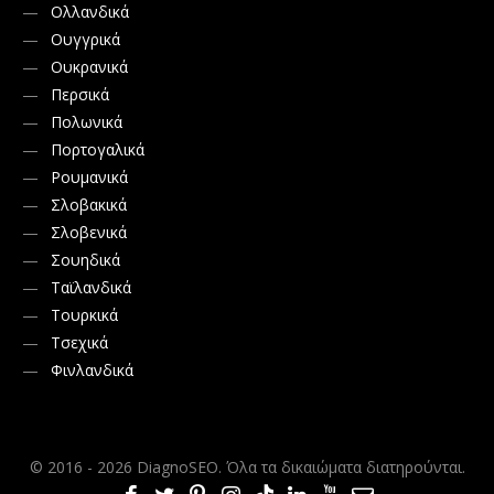
Ολλανδικά
Ουγγρικά
Ουκρανικά
Περσικά
Πολωνικά
Πορτογαλικά
Ρουμανικά
Σλοβακικά
Σλοβενικά
Σουηδικά
Ταϊλανδικά
Τουρκικά
Τσεχικά
Φινλανδικά
© 2016 - 2026 DiagnoSEO. Όλα τα δικαιώματα διατηρούνται.