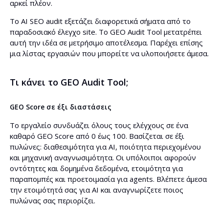
αρκεί πλέον.
Το AI SEO audit εξετάζει διαφορετικά σήματα από το
παραδοσιακό έλεγχο site. Το GEO Audit Tool μετατρέπει
αυτή την ιδέα σε μετρήσιμο αποτέλεσμα. Παρέχει επίσης
μια λίστας εργασιών που μπορείτε να υλοποιήσετε άμεσα.
Τι κάνει το GEO Audit Tool;
GEO Score σε έξι διαστάσεις
Το εργαλείο συνδυάζει όλους τους ελέγχους σε ένα
καθαρό GEO Score από 0 έως 100. Βασίζεται σε έξι
πυλώνες: διαθεσιμότητα για AI, ποιότητα περιεχομένου
και μηχανική αναγνωσιμότητα. Οι υπόλοιποι αφορούν
οντότητες και δομημένα δεδομένα, ετοιμότητα για
παραπομπές και προετοιμασία για agents. Βλέπετε άμεσα
την ετοιμότητά σας για AI και αναγνωρίζετε ποιος
πυλώνας σας περιορίζει.