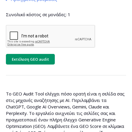
Συνολικό κόστος σε μονάδες:
1
Εκτέλεση GEO audit
Το GEO Audit Tool ελέγχει πόσο ορατή είναι η σελίδα σας
στις μηχανές αναζήτησης με AI. Περιλαμβάνει τα
ChatGPT, Google AI Overviews, Gemini, Claude και
Perplexity. Το εργαλείο ανιχνεύει τις σελίδες σας και
πραγματοποιεί έναν πλήρη έλεγχο Generative Engine
Optimization (GEO). Λαμβάνετε ένα GEO Score σε κλίμακα