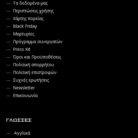
Τα δεδομένα μας
Περιπτώσεις χρήσης
Χάρτης πορείας
Black Friday
Μαρτυρίες
Πρόγραμμα συνεργατών
Press Kit
Όροι και Προϋποθέσεις
Πολιτική απορρήτου
Πολιτική επιστροφών
Συχνές ερωτήσεις
Newsletter
Επικοινωνία
ΓΛΏΣΣΕΣ
Αγγλικά