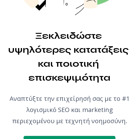
Generator ιδεών άρθρων
Έλεγχος γραμματικής
Ξεκλειδώστε 
υψηλότερες κατατάξεις 
και ποιοτική 
επισκεψιμότητα
Αναπτύξτε την επιχείρησή σας με το #1
λογισμικό SEO και marketing
περιεχομένου με τεχνητή νοημοσύνη.