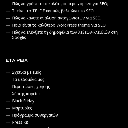
Πώς να γράψετε το καλύτερο περιεχόμενο για SEO;
Τι είναι το TF IDF και πώς βελτιώνει το SEO;
Πώς να κάνετε ανάλυση ανταγωνιστών για SEO;
Ποιο είναι το καλύτερο WordPress theme για SEO;
Πώς να ελέγξετε τη δημοφιλία των λέξεων-κλειδιών στη
Google;
ΕΤΑΙΡΕΊΑ
Σχετικά με εμάς
Τα δεδομένα μας
Περιπτώσεις χρήσης
Χάρτης πορείας
Black Friday
Μαρτυρίες
Πρόγραμμα συνεργατών
Press Kit