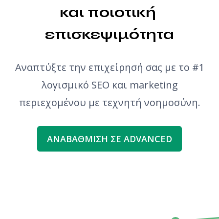
και ποιοτική 
επισκεψιμότητα
Αναπτύξτε την επιχείρησή σας με το #1
λογισμικό SEO και marketing
περιεχομένου με τεχνητή νοημοσύνη.
ΑΝΑΒΆΘΜΙΣΗ ΣΕ ADVANCED