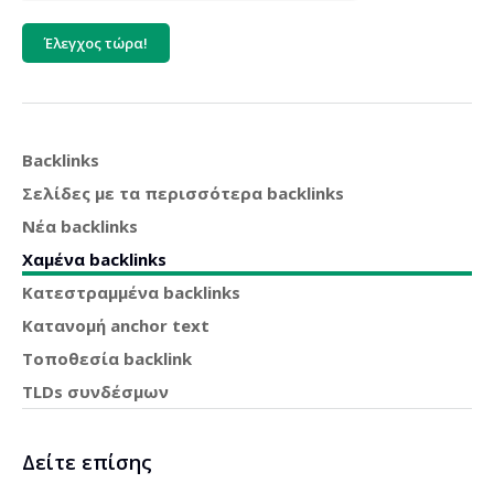
Έλεγχος τώρα!
Backlinks
Σελίδες με τα περισσότερα backlinks
Νέα backlinks
Χαμένα backlinks
Κατεστραμμένα backlinks
Κατανομή anchor text
Τοποθεσία backlink
TLDs συνδέσμων
Δείτε επίσης