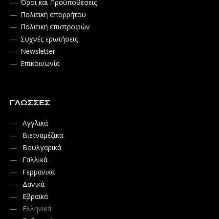
Όροι και Προϋποθέσεις
Πολιτική απορρήτου
Πολιτική επιστροφών
Συχνές ερωτήσεις
Newsletter
Επικοινωνία
ΓΛΏΣΣΕΣ
Αγγλικά
Βιετναμέζικα
Βουλγαρικά
Γαλλικά
Γερμανικά
Δανικά
Εβραϊκά
Ελληνικά