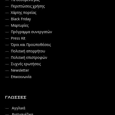
Περιπτώσεις χρήσης
Χάρτης πορείας
Black Friday
Μαρτυρίες
Πρόγραμμα συνεργατών
Press Kit
Όροι και Προϋποθέσεις
Πολιτική απορρήτου
Πολιτική επιστροφών
Συχνές ερωτήσεις
Newsletter
Επικοινωνία
ΓΛΏΣΣΕΣ
Αγγλικά
Βιετναμέζικα