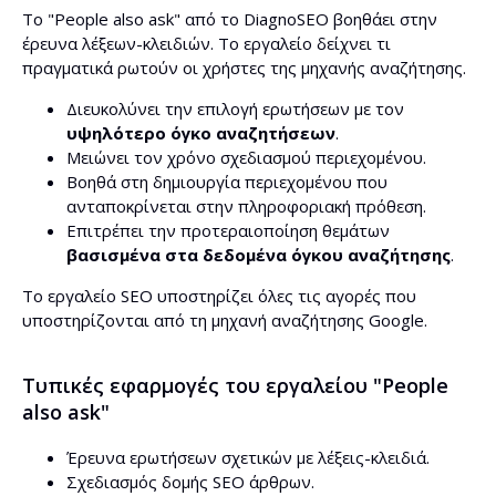
Το "People also ask" από το DiagnoSEO βοηθάει στην
έρευνα λέξεων-κλειδιών. Το εργαλείο δείχνει τι
πραγματικά ρωτούν οι χρήστες της μηχανής αναζήτησης.
Διευκολύνει την επιλογή ερωτήσεων με τον
υψηλότερο όγκο αναζητήσεων
.
Μειώνει τον χρόνο σχεδιασμού περιεχομένου.
Βοηθά στη δημιουργία περιεχομένου που
ανταποκρίνεται στην πληροφοριακή πρόθεση.
Επιτρέπει την προτεραιοποίηση θεμάτων
βασισμένα στα δεδομένα όγκου αναζήτησης
.
Το εργαλείο SEO υποστηρίζει όλες τις αγορές που
υποστηρίζονται από τη μηχανή αναζήτησης Google.
Τυπικές εφαρμογές του εργαλείου "People
also ask"
Έρευνα ερωτήσεων σχετικών με λέξεις-κλειδιά.
Σχεδιασμός δομής SEO άρθρων.