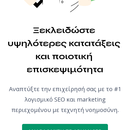
Έλεγχος γραμματικής
Ξεκλειδώστε 
υψηλότερες κατατάξεις 
και ποιοτική 
επισκεψιμότητα
Αναπτύξτε την επιχείρησή σας με το #1
λογισμικό SEO και marketing
περιεχομένου με τεχνητή νοημοσύνη.