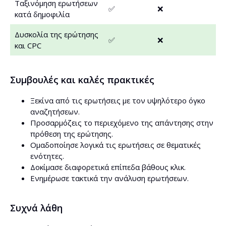
Ταξινόμηση ερωτήσεων
✅
❌
κατά δημοφιλία
Δυσκολία της ερώτησης
✅
❌
και CPC
Συμβουλές και καλές πρακτικές
Ξεκίνα από τις ερωτήσεις με τον υψηλότερο όγκο
αναζητήσεων.
Προσαρμόζεις το περιεχόμενο της απάντησης στην
πρόθεση της ερώτησης.
Ομαδοποίησε λογικά τις ερωτήσεις σε θεματικές
ενότητες.
Δοκίμασε διαφορετικά επίπεδα βάθους κλικ.
Ενημέρωσε τακτικά την ανάλυση ερωτήσεων.
Συχνά λάθη