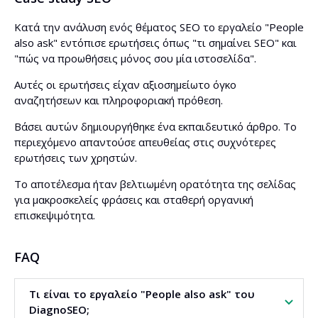
Κατά την ανάλυση ενός θέματος SEO το εργαλείο "People
also ask" εντόπισε ερωτήσεις όπως "τι σημαίνει SEO" και
"πώς να προωθήσεις μόνος σου μία ιστοσελίδα".
Αυτές οι ερωτήσεις είχαν αξιοσημείωτο όγκο
αναζητήσεων και πληροφοριακή πρόθεση.
Βάσει αυτών δημιουργήθηκε ένα εκπαιδευτικό άρθρο. Το
περιεχόμενο απαντούσε απευθείας στις συχνότερες
ερωτήσεις των χρηστών.
Το αποτέλεσμα ήταν βελτιωμένη ορατότητα της σελίδας
για μακροσκελείς φράσεις και σταθερή οργανική
επισκεψιμότητα.
FAQ
Τι είναι το εργαλείο "People also ask" του
DiagnoSEO;