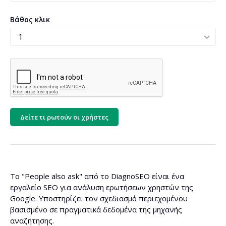
Βάθος κλικ
Δείτε τι ρωτούν οι χρήστες
Το "People also ask" από το DiagnoSEO είναι ένα
εργαλείο SEO για ανάλυση ερωτήσεων χρηστών της
Google. Υποστηρίζει τον σχεδιασμό περιεχομένου
βασισμένο σε πραγματικά δεδομένα της μηχανής
αναζήτησης.