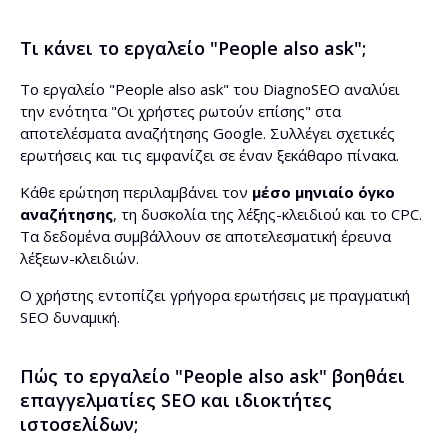
Τι κάνει το εργαλείο "People also ask";
Το εργαλείο "People also ask" του DiagnoSEO αναλύει
την ενότητα "Οι χρήστες ρωτούν επίσης" στα
αποτελέσματα αναζήτησης Google. Συλλέγει σχετικές
ερωτήσεις και τις εμφανίζει σε έναν ξεκάθαρο πίνακα.
Κάθε ερώτηση περιλαμβάνει τον
μέσο μηνιαίο όγκο
αναζήτησης
, τη δυσκολία της λέξης-κλειδιού και το CPC.
Τα δεδομένα συμβάλλουν σε αποτελεσματική έρευνα
λέξεων-κλειδιών.
Ο χρήστης εντοπίζει γρήγορα ερωτήσεις με πραγματική
SEO δυναμική.
Πώς το εργαλείο "People also ask" βοηθάει
επαγγελματίες SEO και ιδιοκτήτες
ιστοσελίδων;