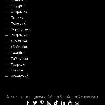
Ουγγρικά
Ουκρανικά
Περσικά
Πολωνικά
Πορτογαλικά
Ρουμανικά
Σλοβακικά
Σλοβενικά
Σουηδικά
Ταϊλανδικά
Τουρκικά
Τσεχικά
Φινλανδικά
© 2016 - 2026 DiagnoSEO. Όλα τα δικαιώματα διατηρούνται.