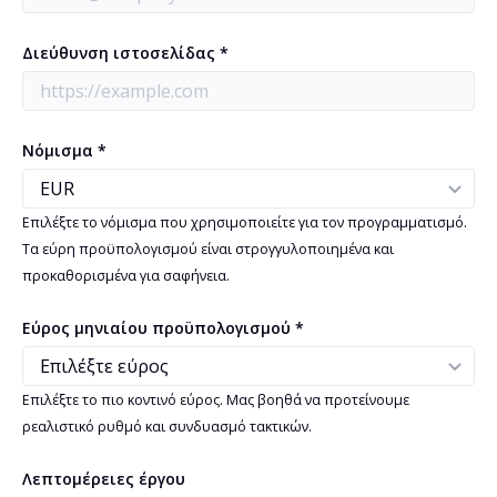
Διεύθυνση ιστοσελίδας *
Νόμισμα *
Επιλέξτε το νόμισμα που χρησιμοποιείτε για τον προγραμματισμό.
Τα εύρη προϋπολογισμού είναι στρογγυλοποιημένα και
προκαθορισμένα για σαφήνεια.
Εύρος μηνιαίου προϋπολογισμού *
Επιλέξτε το πιο κοντινό εύρος. Μας βοηθά να προτείνουμε
ρεαλιστικό ρυθμό και συνδυασμό τακτικών.
Λεπτομέρειες έργου