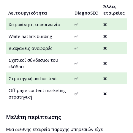
Άλλες
Λειτουργικότητα
DiagnoSEO
εταιρείες
Χειροκίνητη επικοινωνία
✅
❌
White hat link building
✅
❌
Διαφανείς αναφορές
✅
❌
Σχετικοί σύνδεσμοι του
✅
❌
κλάδου
Στρατηγική anchor text
✅
❌
Off-page content marketing
✅
❌
στρατηγική
Μελέτη περίπτωσης
Μια διεθνής εταιρεία παροχής υπηρεσιών είχε