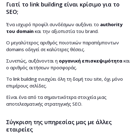
Γιατί το link building είναι κρίσιμο για το
SEO;
Ένα ισχυρό προφίλ συνδέσμων αυξάνει το
authority
του domain
και την αξιοπιστία του brand.
Ο μεγαλύτερος αριθμός ποιοτικών παραπέμποντων
domains οδηγεί σε καλύτερες θέσεις.
Συνεπώς, αυξάνονται η
οργανική επισκεψιμότητα
και
ο αριθμός αιτήσεων προσφοράς.
Το link building ενισχύει όλη τη δομή του site, όχι μόνο
επιμέρους σελίδες.
Είναι ένα από τα σημαντικότερα στοιχεία μιας
αποτελεσματικής στρατηγικής SEO.
Σύγκριση της υπηρεσίας μας με άλλες
εταιρείες