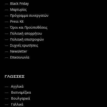
Black Friday
Μαρτυρίες
Πρόγραμμα συνεργατών
Press Kit
Όροι και Προϋποθέσεις
Πολιτική απορρήτου
Πολιτική επιστροφών
Συχνές ερωτήσεις
Newsletter
Επικοινωνία
ΓΛΏΣΣΕΣ
Αγγλικά
Βιετναμέζικα
Βουλγαρικά
Γαλλικά