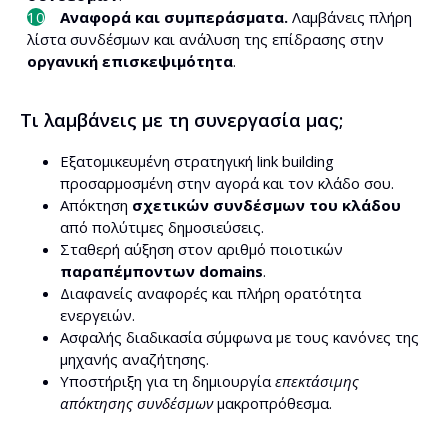
Αναφορά και συμπεράσματα.
Λαμβάνεις πλήρη
λίστα συνδέσμων και ανάλυση της επίδρασης στην
οργανική επισκεψιμότητα
.
Τι λαμβάνεις με τη συνεργασία μας;
Εξατομικευμένη στρατηγική link building
προσαρμοσμένη στην αγορά και τον κλάδο σου.
Απόκτηση
σχετικών συνδέσμων του κλάδου
από πολύτιμες δημοσιεύσεις.
Σταθερή αύξηση στον αριθμό ποιοτικών
παραπέμποντων domains
.
Διαφανείς αναφορές και πλήρη ορατότητα
ενεργειών.
Ασφαλής διαδικασία σύμφωνα με τους κανόνες της
μηχανής αναζήτησης.
Υποστήριξη για τη δημιουργία
επεκτάσιμης
απόκτησης συνδέσμων
μακροπρόθεσμα.