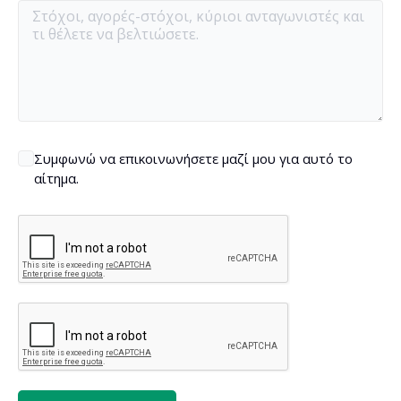
Συμφωνώ να επικοινωνήσετε μαζί μου για αυτό το
αίτημα.