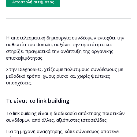
Αποστολή αιτήματος
Η αποτελεσματική δημιουργία συνδέσμων ενισχύει την
αυθεντία του domain, αυξάνει την ορατότητα και
στηρίζει πραγματικά την ανάπτυξη της οργανικής
επισκεψιμότητας.
Στην DiagnoSEO, χτίζουμε πολύτιμους συνδέσμους με
μεθοδικό τρόπο, χωρίς ρίσκο και χωρίς ψεύτικες
υποσχέσεις.
Τι είναι το link building;
Το link building είναι η διαδικασία απόκτησης ποιοτικών
συνδέσμων από άλλες, αξιόπιστες ιστοσελίδες.
Για τη μηχανή αναζήτησης, κάθε σύνδεσμος αποτελεί