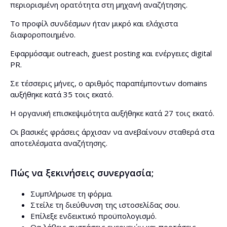
περιορισμένη ορατότητα στη μηχανή αναζήτησης.
Το προφίλ συνδέσμων ήταν μικρό και ελάχιστα
διαφοροποιημένο.
Εφαρμόσαμε outreach, guest posting και ενέργειες digital
PR.
Σε τέσσερις μήνες, ο αριθμός παραπέμποντων domains
αυξήθηκε κατά 35 τοις εκατό.
Η οργανική επισκεψιμότητα αυξήθηκε κατά 27 τοις εκατό.
Οι βασικές φράσεις άρχισαν να ανεβαίνουν σταθερά στα
αποτελέσματα αναζήτησης.
Πώς να ξεκινήσεις συνεργασία;
Συμπλήρωσε τη φόρμα.
Στείλε τη διεύθυνση της ιστοσελίδας σου.
Επίλεξε ενδεικτικό προϋπολογισμό.