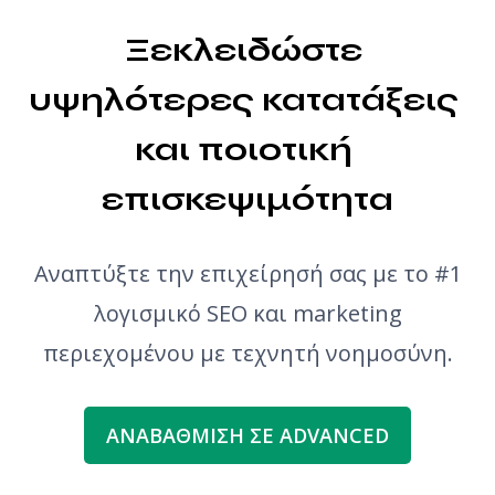
Ξεκλειδώστε 
υψηλότερες κατατάξεις 
και ποιοτική 
επισκεψιμότητα
Αναπτύξτε την επιχείρησή σας με το #1
λογισμικό SEO και marketing
περιεχομένου με τεχνητή νοημοσύνη.
ΑΝΑΒΆΘΜΙΣΗ ΣΕ ADVANCED