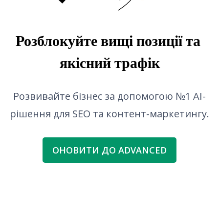
Перевірка граматики
Розблокуйте вищі позиції та 
якісний трафік
Розвивайте бізнес за допомогою №1 AI-
рішення для SEO та контент-маркетингу.
ОНОВИТИ ДО ADVANCED