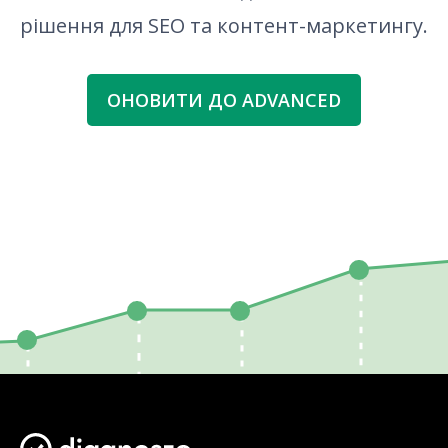
рішення для SEO та контент-маркетингу.
ОНОВИТИ ДО ADVANCED