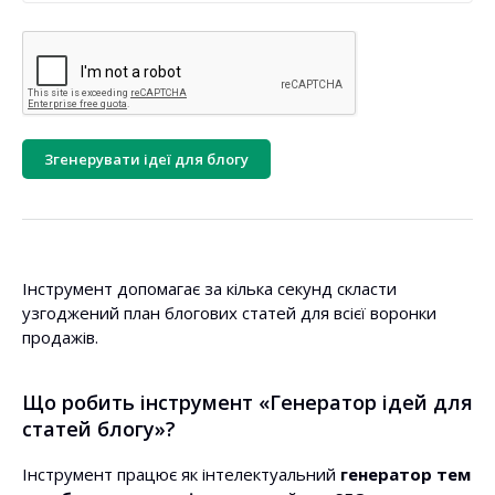
Згенерувати ідеї для блогу
Інструмент допомагає за кілька секунд скласти
узгоджений план блогових статей для всієї воронки
продажів.
Що робить інструмент «Генератор ідей для
статей блогу»?
Інструмент працює як інтелектуальний
генератор тем