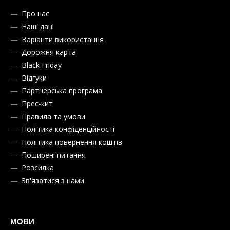
Про нас
Наші дані
Варіанти використання
Дорожня карта
Black Friday
Відгуки
Партнерська програма
Прес-кит
Правила та умови
Політика конфіденційності
Політика повернення коштів
Поширені питання
Розсилка
Зв'язатися з нами
МОВИ